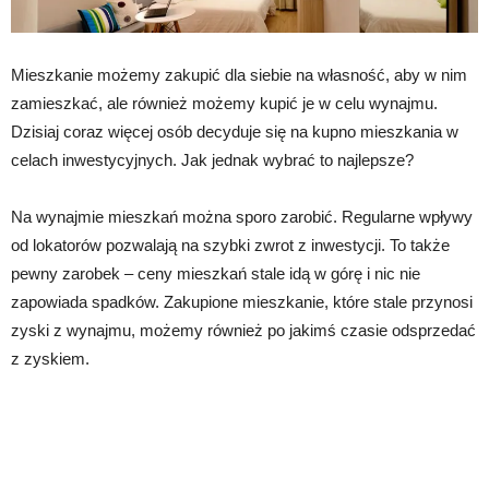
Mieszkanie możemy zakupić dla siebie na własność, aby w nim
zamieszkać, ale również możemy kupić je w celu wynajmu.
Dzisiaj coraz więcej osób decyduje się na kupno mieszkania w
celach inwestycyjnych. Jak jednak wybrać to najlepsze?
Na wynajmie mieszkań można sporo zarobić. Regularne wpływy
od lokatorów pozwalają na szybki zwrot z inwestycji. To także
pewny zarobek – ceny mieszkań stale idą w górę i nic nie
zapowiada spadków. Zakupione mieszkanie, które stale przynosi
zyski z wynajmu, możemy również po jakimś czasie odsprzedać
z zyskiem.