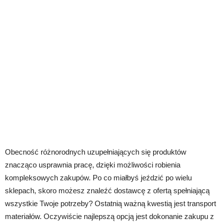
Obecność różnorodnych uzupełniających się produktów
znacząco usprawnia pracę, dzięki możliwości robienia
kompleksowych zakupów. Po co miałbyś jeździć po wielu
sklepach, skoro możesz znaleźć dostawcę z ofertą spełniającą
wszystkie Twoje potrzeby? Ostatnią ważną kwestią jest transport
materiałów. Oczywiście najlepszą opcją jest dokonanie zakupu z