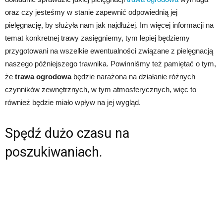
oraz czy jesteśmy w stanie zapewnić odpowiednią jej
pielęgnację, by służyła nam jak najdłużej. Im więcej informacji na
temat konkretnej trawy zasięgniemy, tym lepiej będziemy
przygotowani na wszelkie ewentualności związane z pielęgnacją
naszego późniejszego trawnika. Powinniśmy też pamiętać o tym,
że
trawa ogrodowa
będzie narażona na działanie różnych
czynników zewnętrznych, w tym atmosferycznych, więc to
również będzie miało wpływ na jej wygląd.
Spędź dużo czasu na
poszukiwaniach.