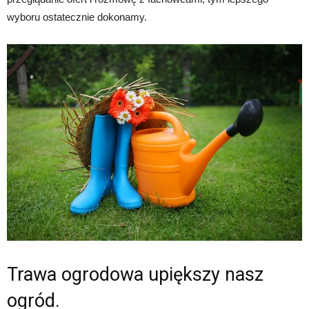
wyboru ostatecznie dokonamy.
Trawa ogrodowa upiększy nasz
ogród.