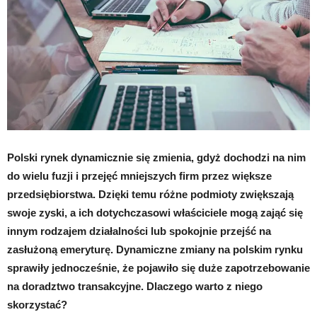
Polski rynek dynamicznie się zmienia, gdyż dochodzi na nim
do wielu fuzji i przejęć mniejszych firm przez większe
przedsiębiorstwa. Dzięki temu różne podmioty zwiększają
swoje zyski, a ich dotychczasowi właściciele mogą zająć się
innym rodzajem działalności lub spokojnie przejść na
zasłużoną emeryturę. Dynamiczne zmiany na polskim rynku
sprawiły jednocześnie, że pojawiło się duże zapotrzebowanie
na doradztwo transakcyjne. Dlaczego warto z niego
skorzystać?