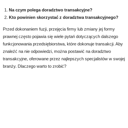
Na czym polega doradztwo transakcyjne?
Kto powinien skorzystać z doradztwa transakcyjnego?
Przed dokonaniem fuzji, przejęcia firmy lub zmiany jej formy
prawnej często pojawia się wiele pytań dotyczących dalszego
funkcjonowania przedsiębiorstwa, które dokonuje transakcji. Aby
znaleźć na nie odpowiedzi, można postawić na doradztwo
transakcyjne, oferowane przez najlepszych specjalistów w swojej
branży. Dlaczego warto to zrobić?