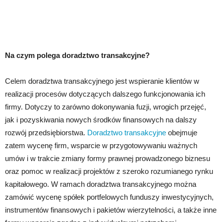
Na czym polega doradztwo transakcyjne?
Celem doradztwa transakcyjnego jest wspieranie klientów w
realizacji procesów dotyczących dalszego funkcjonowania ich
firmy. Dotyczy to zarówno dokonywania fuzji, wrogich przejęć,
jak i pozyskiwania nowych środków finansowych na dalszy
rozwój przedsiębiorstwa.
Doradztwo transakcyjne
obejmuje
zatem wycenę firm, wsparcie w przygotowywaniu ważnych
umów i w trakcie zmiany formy prawnej prowadzonego biznesu
oraz pomoc w realizacji projektów z szeroko rozumianego rynku
kapitałowego. W ramach doradztwa transakcyjnego można
zamówić wycenę spółek portfelowych funduszy inwestycyjnych,
instrumentów finansowych i pakietów wierzytelności, a także inne