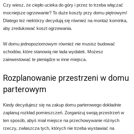
Czy wiesz, że ciepło ucieka do góry i przez to trzeba włączać
mocniejsze ogrzewanie? To duże koszty przy domu piętrowym!
Dlatego też niektórzy decydują się również na montaż kominka,
aby zredukować koszt ogrzewania.
W domu jednopoziomowym również nie musisz budować
schodów, które stanowią nie lada wydatek. Możesz
zainwestować te pieniądze w inne miejsca.
Rozplanowanie przestrzeni w domu
parterowym
Kiedy decydujesz się na zakup domu parterowego dokładnie
zaplanuj rozkład pomieszczeń. Zorganizuj swoją przestrzeń w
ten sposób, abyś miał miejsce na przechowywanie różnych
rzeczy, zwłaszcza tych, których nie trzeba wystawiać na