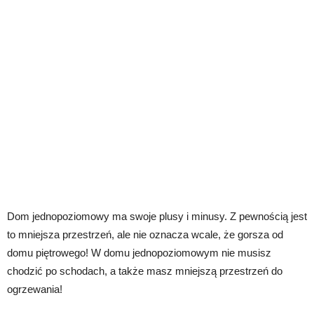
Dom jednopoziomowy ma swoje plusy i minusy. Z pewnością jest
to mniejsza przestrzeń, ale nie oznacza wcale, że gorsza od
domu piętrowego! W domu jednopoziomowym nie musisz
chodzić po schodach, a także masz mniejszą przestrzeń do
ogrzewania!