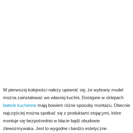
W pierwszej kolejności należy upewnić się, że wybrany model
można zainstalować we własnej kuchni. Dostępne w sklepach
baterie kuchenne
mają bowiem różne sposoby montażu. Obecnie
najczęściej można spotkać się z produktami stojącymi, które
montuje się bezpośrednio w blacie bądź obudowie
zlewozmywaka. Jest to wygodne i bardzo estetyczne