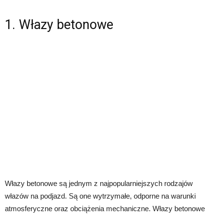
1. Włazy betonowe
Włazy betonowe są jednym z najpopularniejszych rodzajów
włazów na podjazd. Są one wytrzymałe, odporne na warunki
atmosferyczne oraz obciążenia mechaniczne. Włazy betonowe