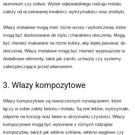
aluminium czy żeliwo. Wybór odpowiedniego rodzaju metalu
zależy od oczekiwanej trwałości, wytrzymałości oraz estetyki.
Włazy metalowe mogą mieć różne wzory i wykończenia, które
mogą być dostosowane do stylu i charakteru otoczenia. Mogą
być również malowane na różne kolory, aby lepiej pasować do
otoczenia. Włazy metalowe mogą być również wyposażone w
dodatkowe elementy, takie jak zamki, uchwyty czy systemy
zabezpieczające przed włamaniem.
3. Włazy kompozytowe
Włazy kompozytowe są nowoczesnym rozwiązaniem, które
łączy w sobie zalety betonu i metalu. Są one lekkie, wytrzymałe,
odporne na korozję oraz łatwe w utrzymaniu czystości. Włazy
kompozytowe mogą być wykonane z różnych rodzajów
kompozytów, takich jak włókno szklane, włókno węglowe czy