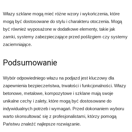
Włazy szklane mogą mieć różne wzory i wykończenia, które
mogą być dostosowane do stylu i charakteru otoczenia. Mogą
być również wyposażone w dodatkowe elementy, takie jak
zamki, systemy zabezpieczające przed poślizgiem czy systemy
zaciemniające.
Podsumowanie
Wybór odpowiedniego włazu na podjazd jest kluczowy dla
zapewnienia bezpieczeństwa, trwałości i funkcjonalności. Włazy
betonowe, metalowe, kompozytowe i szklane mają swoje
unikalne cechy i zalety, które mogą być dostosowane do
indywidualnych potrzeb i wymagań. Przed dokonaniem wyboru
warto skonsultować się z profesjonalistami, którzy pomogą
Państwu znaleźć najlepsze rozwiązanie.