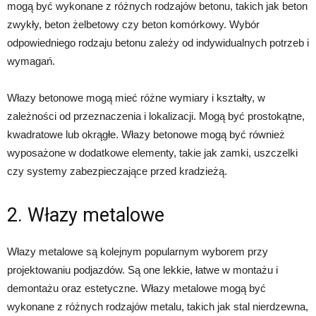
mogą być wykonane z różnych rodzajów betonu, takich jak beton
zwykły, beton żelbetowy czy beton komórkowy. Wybór
odpowiedniego rodzaju betonu zależy od indywidualnych potrzeb i
wymagań.
Włazy betonowe mogą mieć różne wymiary i kształty, w
zależności od przeznaczenia i lokalizacji. Mogą być prostokątne,
kwadratowe lub okrągłe. Włazy betonowe mogą być również
wyposażone w dodatkowe elementy, takie jak zamki, uszczelki
czy systemy zabezpieczające przed kradzieżą.
2. Włazy metalowe
Włazy metalowe są kolejnym popularnym wyborem przy
projektowaniu podjazdów. Są one lekkie, łatwe w montażu i
demontażu oraz estetyczne. Włazy metalowe mogą być
wykonane z różnych rodzajów metalu, takich jak stal nierdzewna,