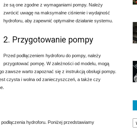
że są one zgodne z wymaganiami pompy. Należy
zwrócić uwagę na maksymalne ciśnienie i wydajność
hydroforu, aby zapewnić optymalne działanie systemu.
2. Przygotowanie pompy
Przed podłączeniem hydroforu do pompy, należy
przygotować pompę. W zależności od modelu, mogą
ego zawsze warto zapoznać się z instrukcją obsługi pompy.
est czysta i wolna od zanieczyszczeń, a także czy
e.
Ka
podłączenia hydroforu. Poniżej przedstawiamy