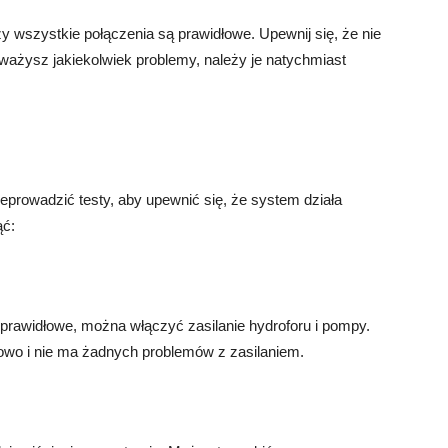
y wszystkie połączenia są prawidłowe. Upewnij się, że nie
ważysz jakiekolwiek problemy, należy je natychmiast
eprowadzić testy, aby upewnić się, że system działa
ąć:
 prawidłowe, można włączyć zasilanie hydroforu i pompy.
dłowo i nie ma żadnych problemów z zasilaniem.