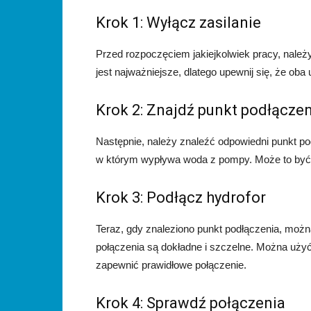
Krok 1: Wyłącz zasilanie
Przed rozpoczęciem jakiejkolwiek pracy, należ
jest najważniejsze, dlatego upewnij się, że oba
Krok 2: Znajdź punkt podłącze
Następnie, należy znaleźć odpowiedni punkt po
w którym wypływa woda z pompy. Może to być o
Krok 3: Podłącz hydrofor
Teraz, gdy znaleziono punkt podłączenia, możn
połączenia są dokładne i szczelne. Można użyć 
zapewnić prawidłowe połączenie.
Krok 4: Sprawdź połączenia