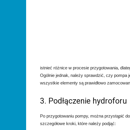
istnieć różnice w procesie przygotowania, dlat
Ogólnie jednak, należy sprawdzić, czy pompa j
wszystkie elementy są prawidłowo zamocowan
3. Podłączenie hydroforu
Po przygotowaniu pompy, można przystąpić do 
szczegółowe kroki, które należy podjąć: