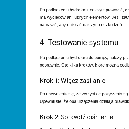
Po podłączeniu hydroforu, należy sprawdzić, cz
ma wycieków ani luźnych elementów. Jeśli zau
naprawić, aby uniknąć dalszych uszkodzeń.
4. Testowanie systemu
Po podłączeniu hydroforu do pompy, należy prz
poprawnie. Oto kilka kroków, które można podj
Krok 1: Włącz zasilanie
Po upewnieniu się, że wszystkie połączenia są
Upewnij się, że oba urządzenia działają prawi
Krok 2: Sprawdź ciśnienie