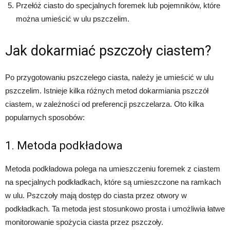
Przełóż ciasto do specjalnych foremek lub pojemników, które
można umieścić w ulu pszczelim.
Jak dokarmiać pszczoły ciastem?
Po przygotowaniu pszczelego ciasta, należy je umieścić w ulu
pszczelim. Istnieje kilka różnych metod dokarmiania pszczół
ciastem, w zależności od preferencji pszczelarza. Oto kilka
popularnych sposobów:
1. Metoda podkładowa
Metoda podkładowa polega na umieszczeniu foremek z ciastem
na specjalnych podkładkach, które są umieszczone na ramkach
w ulu. Pszczoły mają dostęp do ciasta przez otwory w
podkładkach. Ta metoda jest stosunkowo prosta i umożliwia łatwe
monitorowanie spożycia ciasta przez pszczoły.