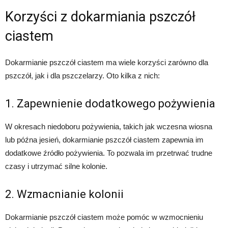
Korzyści z dokarmiania pszczół
ciastem
Dokarmianie pszczół ciastem ma wiele korzyści zarówno dla
pszczół, jak i dla pszczelarzy. Oto kilka z nich:
1. Zapewnienie dodatkowego pożywienia
W okresach niedoboru pożywienia, takich jak wczesna wiosna
lub późna jesień, dokarmianie pszczół ciastem zapewnia im
dodatkowe źródło pożywienia. To pozwala im przetrwać trudne
czasy i utrzymać silne kolonie.
2. Wzmacnianie kolonii
Dokarmianie pszczół ciastem może pomóc w wzmocnieniu