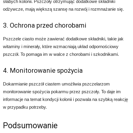
słabych kolonii. Pszczoły otrzymując dodatkowe składniki
odżywcze, mają większą szansę na rozwój i rozmnażanie się.
3. Ochrona przed chorobami
Pszczele ciasto może zawierać dodatkowe składniki, takie jak
witaminy i minerały, które wzmacniają układ odpornościowy
pszczół. To pomaga im w walce z chorobami i szkodnikami.
4. Monitorowanie spożycia
Dokarmianie pszczół ciastem umożliwia pszczelarzom
monitorowanie spożycia pokarmu przez pszczoły. To daje im
informacje na temat kondycji kolonii i pozwala na szybką reakcję
w przypadku potrzeby.
Podsumowanie