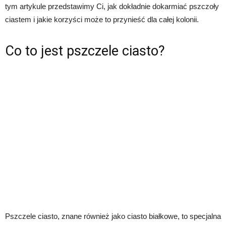
tym artykule przedstawimy Ci, jak dokładnie dokarmiać pszczoły
ciastem i jakie korzyści może to przynieść dla całej kolonii.
Co to jest pszczele ciasto?
Pszczele ciasto, znane również jako ciasto białkowe, to specjalna