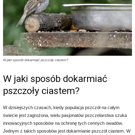
W jaki sposób dokarmiać pszczoły ciastem?
W jaki sposób dokarmiać
pszczoły ciastem?
W dzisiejszych czasach, kiedy populacja pszczół na całym
świecie jest zagrożona, wielu pasjonatów pszczelarstwa szuka
innowacyjnych sposobów na ochronę tych cennych owadów.
Jednym z takich sposobów jest dokarmianie pszczół ciastem. W