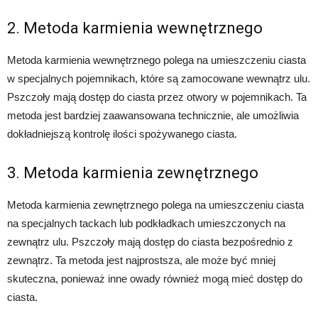
2. Metoda karmienia wewnętrznego
Metoda karmienia wewnętrznego polega na umieszczeniu ciasta
w specjalnych pojemnikach, które są zamocowane wewnątrz ulu.
Pszczoły mają dostęp do ciasta przez otwory w pojemnikach. Ta
metoda jest bardziej zaawansowana technicznie, ale umożliwia
dokładniejszą kontrolę ilości spożywanego ciasta.
3. Metoda karmienia zewnętrznego
Metoda karmienia zewnętrznego polega na umieszczeniu ciasta
na specjalnych tackach lub podkładkach umieszczonych na
zewnątrz ulu. Pszczoły mają dostęp do ciasta bezpośrednio z
zewnątrz. Ta metoda jest najprostsza, ale może być mniej
skuteczna, ponieważ inne owady również mogą mieć dostęp do
ciasta.