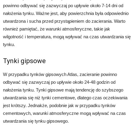
powinno odbywać się zazwyczaj po upływie około 7-14 dni od
nałożenia tynku. Ważne jest, aby powierzchnia była odpowiednio
utwardzona i sucha przed przystąpieniem do zacierania. Warto
również pamiętać, że warunki atmosferyczne, takie jak
wilgotność i temperatura, mogą wpływać na czas utwardzania się
tynku.
Tynki gipsowe
W przypadku tynków gipsowych Atlas, zacieranie powinno
odbywać się zazwyczaj po upływie około 24-48 godzin od
nałożenia tynku. Tynki gipsowe mają tendencję do szybszego
utwardzania się niż tynki cementowe, dlatego czas oczekiwania
jest krótszy. Jednakże, podobnie jak w przypadku tynków
cementowych, warunki atmosferyczne mogą wpływać na czas
utwardzania się tynku gipsowego.