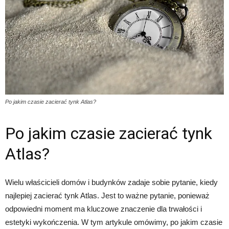
Po jakim czasie zacierać tynk Atlas?
Po jakim czasie zacierać tynk
Atlas?
Wielu właścicieli domów i budynków zadaje sobie pytanie, kiedy
najlepiej zacierać tynk Atlas. Jest to ważne pytanie, ponieważ
odpowiedni moment ma kluczowe znaczenie dla trwałości i
estetyki wykończenia. W tym artykule omówimy, po jakim czasie