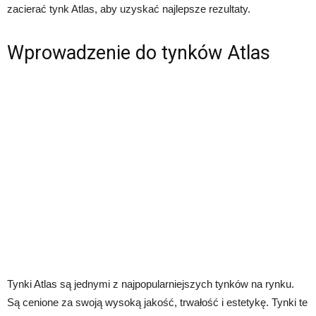
zacierać tynk Atlas, aby uzyskać najlepsze rezultaty.
Wprowadzenie do tynków Atlas
Tynki Atlas są jednymi z najpopularniejszych tynków na rynku.
Są cenione za swoją wysoką jakość, trwałość i estetykę. Tynki te