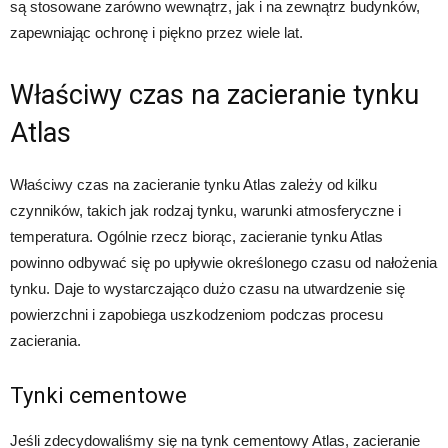
są stosowane zarówno wewnątrz, jak i na zewnątrz budynków,
zapewniając ochronę i piękno przez wiele lat.
Właściwy czas na zacieranie tynku
Atlas
Właściwy czas na zacieranie tynku Atlas zależy od kilku
czynników, takich jak rodzaj tynku, warunki atmosferyczne i
temperatura. Ogólnie rzecz biorąc, zacieranie tynku Atlas
powinno odbywać się po upływie określonego czasu od nałożenia
tynku. Daje to wystarczająco dużo czasu na utwardzenie się
powierzchni i zapobiega uszkodzeniom podczas procesu
zacierania.
Tynki cementowe
Jeśli zdecydowaliśmy się na tynk cementowy Atlas, zacieranie