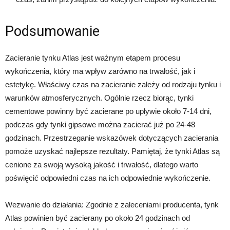
Podsumowanie
Zacieranie tynku Atlas jest ważnym etapem procesu
wykończenia, który ma wpływ zarówno na trwałość, jak i
estetykę. Właściwy czas na zacieranie zależy od rodzaju tynku i
warunków atmosferycznych. Ogólnie rzecz biorąc, tynki
cementowe powinny być zacierane po upływie około 7-14 dni,
podczas gdy tynki gipsowe można zacierać już po 24-48
godzinach. Przestrzeganie wskazówek dotyczących zacierania
pomoże uzyskać najlepsze rezultaty. Pamiętaj, że tynki Atlas są
cenione za swoją wysoką jakość i trwałość, dlatego warto
poświęcić odpowiedni czas na ich odpowiednie wykończenie.
Wezwanie do działania: Zgodnie z zaleceniami producenta, tynk
Atlas powinien być zacierany po około 24 godzinach od