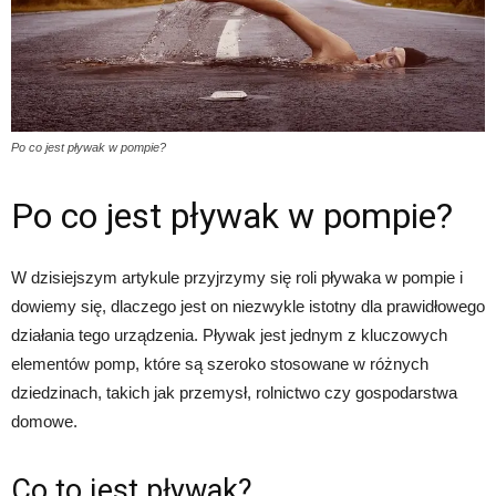
Po co jest pływak w pompie?
Po co jest pływak w pompie?
W dzisiejszym artykule przyjrzymy się roli pływaka w pompie i
dowiemy się, dlaczego jest on niezwykle istotny dla prawidłowego
działania tego urządzenia. Pływak jest jednym z kluczowych
elementów pomp, które są szeroko stosowane w różnych
dziedzinach, takich jak przemysł, rolnictwo czy gospodarstwa
domowe.
Co to jest pływak?