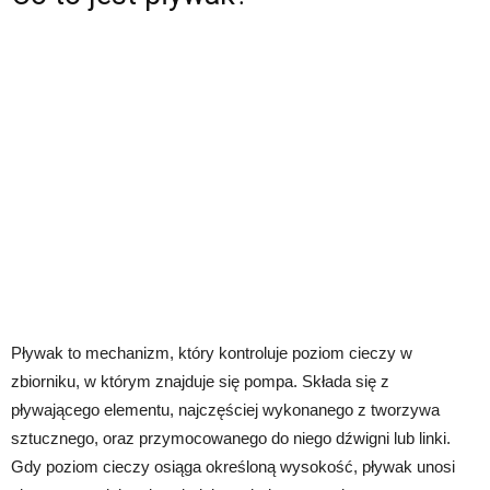
Pływak to mechanizm, który kontroluje poziom cieczy w
zbiorniku, w którym znajduje się pompa. Składa się z
pływającego elementu, najczęściej wykonanego z tworzywa
sztucznego, oraz przymocowanego do niego dźwigni lub linki.
Gdy poziom cieczy osiąga określoną wysokość, pływak unosi