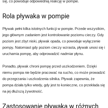
się, co powoduje odpowiednią reakcję w pompie.
Rola pływaka w pompie
Pływak pełni kilka istotnych funkcji w pompie. Przede wszystkim,
jego głównym zadaniem jest kontrolowanie poziomu cieczy. Gdy
poziom jest zbyt niski, pływak opada, co powoduje wyłączenie
pompy. Natomiast gdy poziom cieczy wzrasta, pływak unosi się i
uruchamia pompę, aby odprowadzić nadmiar płynu.
Ponadto, pływak chroni pompę przed uszkodzeniem. Dzięki
niemu pompa nie będzie pracować na sucho, co może prowadzić
do przegrzania i uszkodzenia silnika. Pływak zapewnia, że
pompa działa tylko wtedy, gdy jest to konieczne, co przekłada się
na jej dłuższą żywotność.
Zastosowanie pływaka w różnych