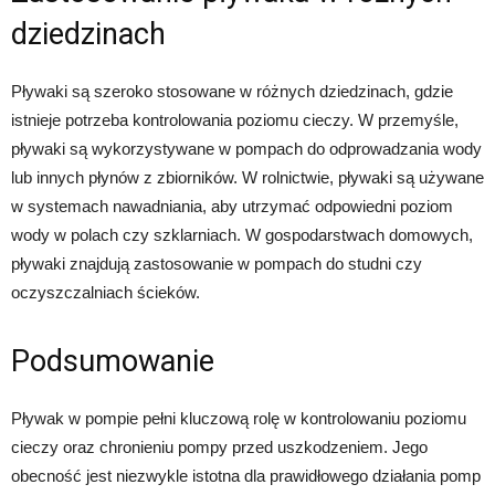
dziedzinach
Pływaki są szeroko stosowane w różnych dziedzinach, gdzie
istnieje potrzeba kontrolowania poziomu cieczy. W przemyśle,
pływaki są wykorzystywane w pompach do odprowadzania wody
lub innych płynów z zbiorników. W rolnictwie, pływaki są używane
w systemach nawadniania, aby utrzymać odpowiedni poziom
wody w polach czy szklarniach. W gospodarstwach domowych,
pływaki znajdują zastosowanie w pompach do studni czy
oczyszczalniach ścieków.
Podsumowanie
Pływak w pompie pełni kluczową rolę w kontrolowaniu poziomu
cieczy oraz chronieniu pompy przed uszkodzeniem. Jego
obecność jest niezwykle istotna dla prawidłowego działania pomp