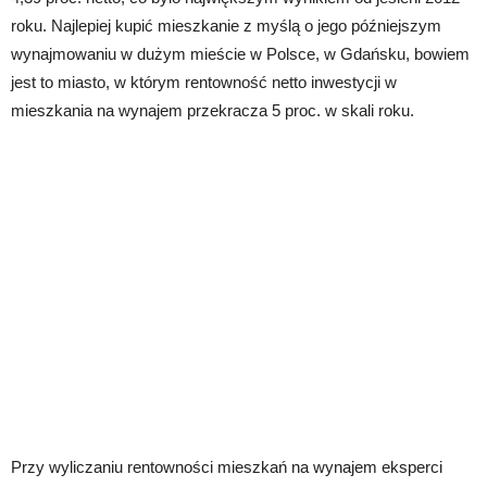
roku. Najlepiej kupić mieszkanie z myślą o jego późniejszym
wynajmowaniu w dużym mieście w Polsce, w Gdańsku, bowiem
jest to miasto, w którym rentowność netto inwestycji w
mieszkania na wynajem przekracza 5 proc. w skali roku.
Przy wyliczaniu rentowności mieszkań na wynajem eksperci