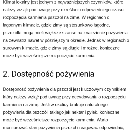
Klimat lokalny jest jednym z najważniejszych czynników, które
należy wziąć pod uwagę przy określaniu odpowiedniego czasu
rozpoczęcia karmienia pszczół na zimę. W regionach o
łagodnym klimacie, gdzie zimy są stosunkowo łagodne,
pszczółki mogą mieć większe szanse na znalezienie pożywienia
na zewnątrz nawet w późniejszym okresie. Jednak w regionach o
surowym klimacie, gdzie zimy są długie i mroźne, konieczne
może być wcześniejsze rozpoczęcie karmienia.
2. Dostępność pożywienia
Dostępność pożywienia dla pszczół jest kluczowym czynnikiem,
który należy wziąć pod uwagę przy decydowaniu o rozpoczęciu
karmienia na zimę. Jeśli w okolicy brakuje naturalnego
pożywienia dla pszczół, takiego jak nektar i pyłek, konieczne
może być wcześniejsze rozpoczęcie karmienia. Warto
monitorować stan pożywienia pszczół i reagować odpowiednio,