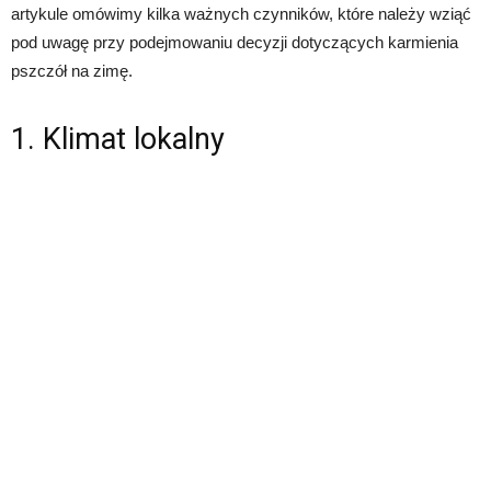
artykule omówimy kilka ważnych czynników, które należy wziąć
pod uwagę przy podejmowaniu decyzji dotyczących karmienia
pszczół na zimę.
1. Klimat lokalny