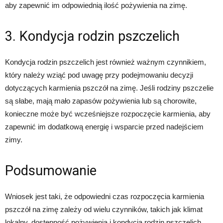
aby zapewnić im odpowiednią ilość pożywienia na zimę.
3. Kondycja rodzin pszczelich
Kondycja rodzin pszczelich jest również ważnym czynnikiem,
który należy wziąć pod uwagę przy podejmowaniu decyzji
dotyczących karmienia pszczół na zimę. Jeśli rodziny pszczelie
są słabe, mają mało zapasów pożywienia lub są chorowite,
konieczne może być wcześniejsze rozpoczęcie karmienia, aby
zapewnić im dodatkową energię i wsparcie przed nadejściem
zimy.
Podsumowanie
Wniosek jest taki, że odpowiedni czas rozpoczęcia karmienia
pszczół na zimę zależy od wielu czynników, takich jak klimat
lokalny, dostępność pożywienia i kondycja rodzin pszczelich.