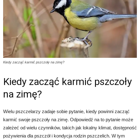
Kiedy zacząć karmić pszczoły na zimę?
Kiedy zacząć karmić pszczoły
na zimę?
Wielu pszczelarzy zadaje sobie pytanie, kiedy powinni zacząć
karmić swoje pszczoły na zimę. Odpowiedź na to pytanie może
zależeć od wielu czynników, takich jak lokalny klimat, dostępność
pożywienia dla pszczół i kondycja rodzin pszczelich. W tym