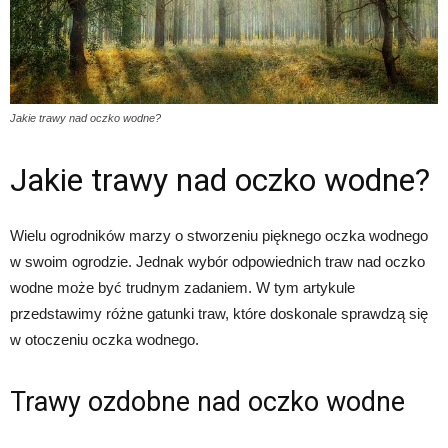
Jakie trawy nad oczko wodne?
Jakie trawy nad oczko wodne?
Wielu ogrodników marzy o stworzeniu pięknego oczka wodnego
w swoim ogrodzie. Jednak wybór odpowiednich traw nad oczko
wodne może być trudnym zadaniem. W tym artykule
przedstawimy różne gatunki traw, które doskonale sprawdzą się
w otoczeniu oczka wodnego.
Trawy ozdobne nad oczko wodne