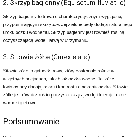
2. Skrzyp bagienny (Equisetum fluviatile)
Skrzyp bagienny to trawa o charakterystycznym wyglądzie,
przypominającym skrzypce. Jej zielone pędy dodają naturalnego
uroku oczku wodnemu. Skrzyp bagienny jest również rośliną
oczyszczającą wodę i łatwą w utrzymaniu.
3. Sitowie żółte (Carex elata)
Sitowie żółte to gatunek trawy, który doskonale rośnie w
wilgotnych miejscach, takich jak oczka wodne. Jej żółte
kwiatostany dodają koloru i kontrastu otoczeniu oczka. Sitowie
żółte jest również rośliną oczyszczającą wodę i toleruje różne
warunki glebowe.
Podsumowanie