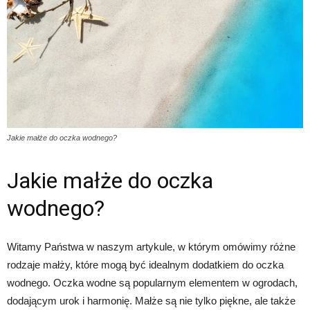
Jakie małże do oczka wodnego?
Jakie małże do oczka
wodnego?
Witamy Państwa w naszym artykule, w którym omówimy różne
rodzaje małży, które mogą być idealnym dodatkiem do oczka
wodnego. Oczka wodne są popularnym elementem w ogrodach,
dodającym urok i harmonię. Małże są nie tylko piękne, ale także