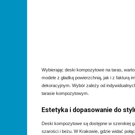
Wybierając deski kompozytowe na taras, warto
modele z gładką powierzchnią, jak i z fakturą
dekoracyjnym. Wybór zależy od indywidualnych
tarasie kompozytowym.
Estetyka i dopasowanie do styl
Deski kompozytowe są dostępne w szerokiej g
szarości i beżu. W Krakowie, gdzie widać połąc