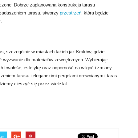
czone. Dobrze zaplanowana konstrukcja tarasu
zadaszeniem tarasu, stworzy
przestrzeń
, która będzie
.
s, szczególnie w miastach takich jak Kraków, gdzie
 wyzwanie dla materiałów zewnętrznych. Wybierając
 trwałość, estetykę oraz odporność na wilgoć i zmiany
zeniem tarasu i eleganckimi pergolami drewnianymi, taras
ziemy cieszyć się przez wiele lat.
ter