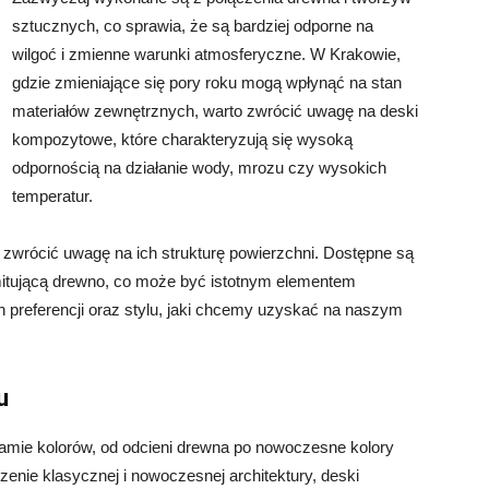
sztucznych, co sprawia, że są bardziej odporne na
wilgoć i zmienne warunki atmosferyczne. W Krakowie,
gdzie zmieniające się pory roku mogą wpłynąć na stan
materiałów zewnętrznych, warto zwrócić uwagę na deski
kompozytowe, które charakteryzują się wysoką
odpornością na działanie wody, mrozu czy wysokich
temperatur.
 zwrócić uwagę na ich strukturę powierzchni. Dostępne są
 imitującą drewno, co może być istotnym elementem
 preferencji oraz stylu, jaki chcemy uzyskać na naszym
u
amie kolorów, od odcieni drewna po nowoczesne kolory
zenie klasycznej i nowoczesnej architektury, deski