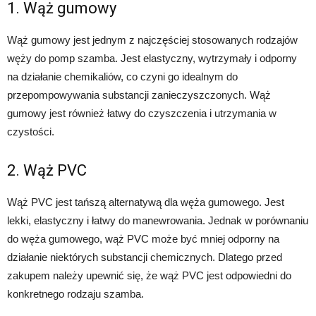
1. Wąż gumowy
Wąż gumowy jest jednym z najczęściej stosowanych rodzajów
węży do pomp szamba. Jest elastyczny, wytrzymały i odporny
na działanie chemikaliów, co czyni go idealnym do
przepompowywania substancji zanieczyszczonych. Wąż
gumowy jest również łatwy do czyszczenia i utrzymania w
czystości.
2. Wąż PVC
Wąż PVC jest tańszą alternatywą dla węża gumowego. Jest
lekki, elastyczny i łatwy do manewrowania. Jednak w porównaniu
do węża gumowego, wąż PVC może być mniej odporny na
działanie niektórych substancji chemicznych. Dlatego przed
zakupem należy upewnić się, że wąż PVC jest odpowiedni do
konkretnego rodzaju szamba.