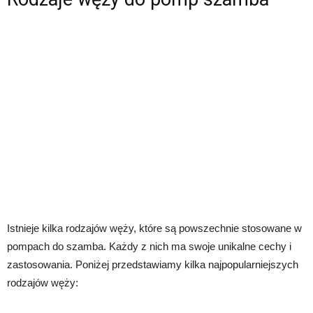
Istnieje kilka rodzajów węży, które są powszechnie stosowane w
pompach do szamba. Każdy z nich ma swoje unikalne cechy i
zastosowania. Poniżej przedstawiamy kilka najpopularniejszych
rodzajów węży: