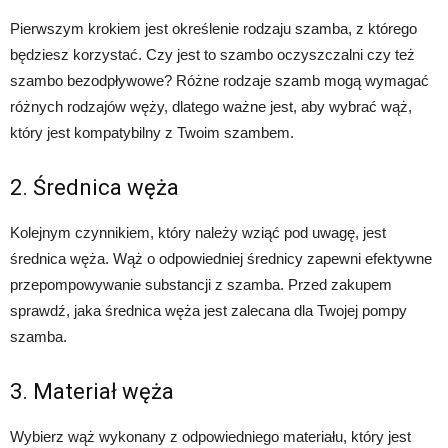
Pierwszym krokiem jest określenie rodzaju szamba, z którego
będziesz korzystać. Czy jest to szambo oczyszczalni czy też
szambo bezodpływowe? Różne rodzaje szamb mogą wymagać
różnych rodzajów węży, dlatego ważne jest, aby wybrać wąż,
który jest kompatybilny z Twoim szambem.
2. Średnica węża
Kolejnym czynnikiem, który należy wziąć pod uwagę, jest
średnica węża. Wąż o odpowiedniej średnicy zapewni efektywne
przepompowywanie substancji z szamba. Przed zakupem
sprawdź, jaka średnica węża jest zalecana dla Twojej pompy
szamba.
3. Materiał węża
Wybierz wąż wykonany z odpowiedniego materiału, który jest