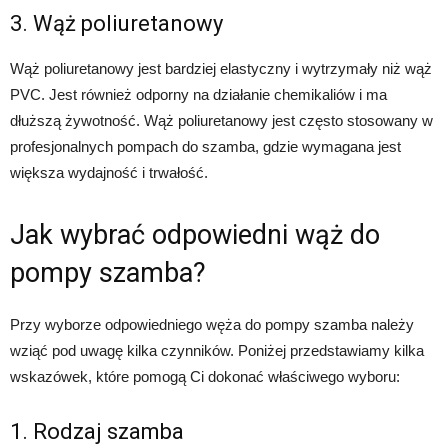
3. Wąż poliuretanowy
Wąż poliuretanowy jest bardziej elastyczny i wytrzymały niż wąż
PVC. Jest również odporny na działanie chemikaliów i ma
dłuższą żywotność. Wąż poliuretanowy jest często stosowany w
profesjonalnych pompach do szamba, gdzie wymagana jest
większa wydajność i trwałość.
Jak wybrać odpowiedni wąż do
pompy szamba?
Przy wyborze odpowiedniego węża do pompy szamba należy
wziąć pod uwagę kilka czynników. Poniżej przedstawiamy kilka
wskazówek, które pomogą Ci dokonać właściwego wyboru:
1. Rodzaj szamba