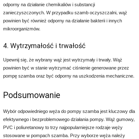
odporny na działanie chemikaliów i substancji
zanieczyszczonych. W przypadku szamb oczyszczalni, wąż
powinien być również odporny na działanie bakterii i innych
mikroorganizmów.
4. Wytrzymałość i trwałość
Upewnij się, że wybrany wąż jest wytrzymały i trwały. Wąż
powinien być w stanie wytrzymać ciśnienie generowane przez
pompę szamba oraz być odporny na uszkodzenia mechaniczne.
Podsumowanie
Wybór odpowiedniego węża do pompy szamba jest kluczowy dla
efektywnego i bezproblemowego działania pompy. Wąż gumowy,
PVC i poliuretanowy to trzy najpopularniejsze rodzaje węży
stosowane w pompach szamba. Przy wyborze węża należy