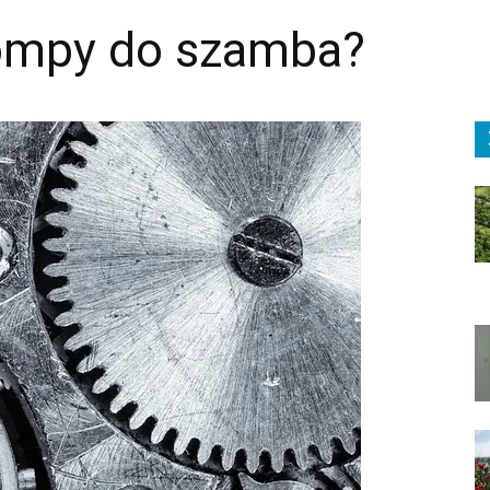
 pompy do szamba?