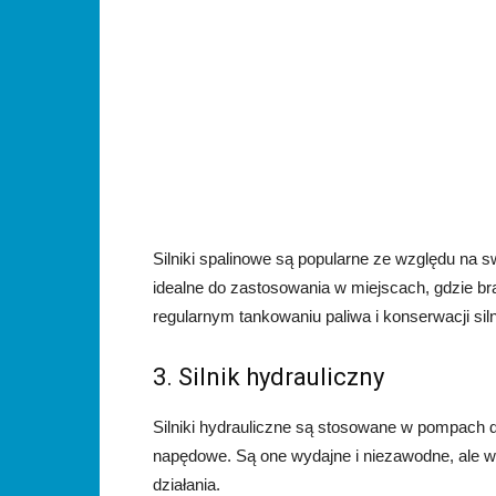
Silniki spalinowe są popularne ze względu na s
idealne do zastosowania w miejscach, gdzie br
regularnym tankowaniu paliwa i konserwacji siln
3. Silnik hydrauliczny
Silniki hydrauliczne są stosowane w pompach 
napędowe. Są one wydajne i niezawodne, ale 
działania.