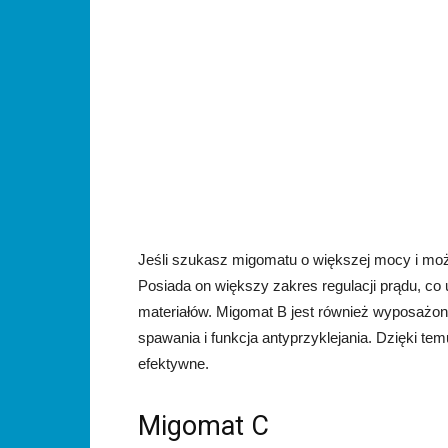
Jeśli szukasz migomatu o większej mocy i mo
Posiada on większy zakres regulacji prądu, co
materiałów. Migomat B jest również wyposażon
spawania i funkcja antyprzyklejania. Dzięki tem
efektywne.
Migomat C