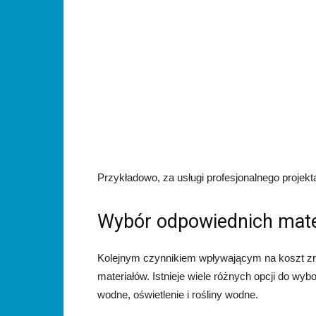
Przykładowo, za usługi profesjonalnego projek
Wybór odpowiednich mate
Kolejnym czynnikiem wpływającym na koszt zr
materiałów. Istnieje wiele różnych opcji do wy
wodne, oświetlenie i rośliny wodne.