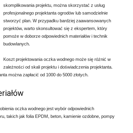
skomplikowania projektu, można skorzystać z usług
profesjonalnego projektanta ogrodów lub samodzielnie
stworzyć plan. W przypadku bardziej zaawansowanych
projektów, warto skonsultować się z ekspertem, który
pomoże w doborze odpowiednich materiałów i technik
budowlanych.
Koszt projektowania oczka wodnego może się różnić w
zależności od skali projektu i doświadczenia projektanta.
tanta można zapłacić od 1000 do 5000 złotych.
riałów
obienia oczka wodnego jest wybór odpowiednich
boru, takich jak folia EPDM, beton, kamienie ozdobne, pompy