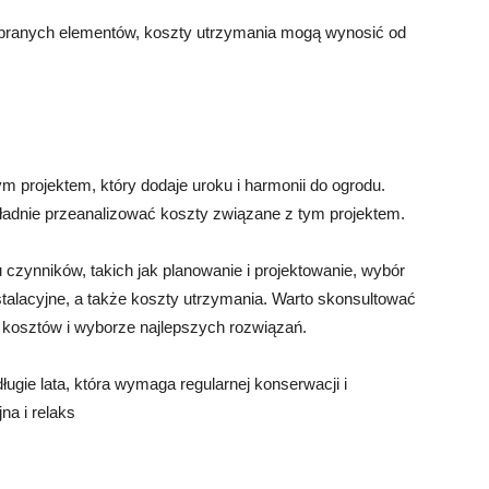
branych elementów, koszty utrzymania mogą wynosić od
projektem, który dodaje uroku i harmonii do ogrodu.
adnie przeanalizować koszty związane z tym projektem.
 czynników, takich jak planowanie i projektowanie, wybór
stalacyjne, a także koszty utrzymania. Warto skonsultować
kosztów i wyborze najlepszych rozwiązań.
ugie lata, która wymaga regularnej konserwacji i
na i relaks