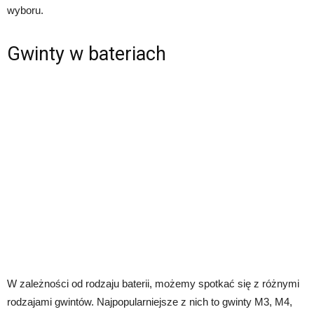
wyboru.
Gwinty w bateriach
W zależności od rodzaju baterii, możemy spotkać się z różnymi
rodzajami gwintów. Najpopularniejsze z nich to gwinty M3, M4,