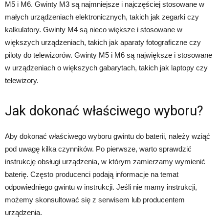
M5 i M6. Gwinty M3 są najmniejsze i najczęściej stosowane w
małych urządzeniach elektronicznych, takich jak zegarki czy
kalkulatory. Gwinty M4 są nieco większe i stosowane w
większych urządzeniach, takich jak aparaty fotograficzne czy
piloty do telewizorów. Gwinty M5 i M6 są największe i stosowane
w urządzeniach o większych gabarytach, takich jak laptopy czy
telewizory.
Jak dokonać właściwego wyboru?
Aby dokonać właściwego wyboru gwintu do baterii, należy wziąć
pod uwagę kilka czynników. Po pierwsze, warto sprawdzić
instrukcję obsługi urządzenia, w którym zamierzamy wymienić
baterię. Często producenci podają informacje na temat
odpowiedniego gwintu w instrukcji. Jeśli nie mamy instrukcji,
możemy skonsultować się z serwisem lub producentem
urządzenia.