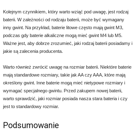
Kolejnym czynnikiem, który warto wziąć pod uwagę, jest rodzaj
baterii. W zależności od rodzaju baterii, może być wymagany
inny gwint. Na przykład, baterie litowe często mają gwint M3,
podczas gdy baterie alkaliczne mogą mieć gwint M4 lub M5.
Ważne jest, aby dobrze zrozumieć, jaki rodzaj baterii posiadamy i
jakie są zalecenia producenta.
Warto również zwrócić uwagę na rozmiar baterii. Niektóre baterie
mają standardowe rozmiary, takie jak AA czy AAA, które mają
określony gwint. Inne baterie mogą mieć nietypowe rozmiary i
wymagać specjalnego gwintu. Przed zakupem nowej baterii,
warto sprawdzić, jaki rozmiar posiada nasza stara bateria i czy
jest to standardowy rozmiar.
Podsumowanie