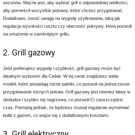
sezonów. Ważne jest, aby wybrać grill o odpowiedniej wielkości,
aby pomieścił wszystkie potrawy, które chcesz przygotować.
Dodatkowo, zwróć uwagę na wygodę użytkowania, taką jak
regulacja wysokości rusztu czy obecność pokrywy, która pozwoli
na smażenie w zamkniętym grillu.
2. Grill gazowy
Jeśli preferujesz wygodę i szybkość, grill gazowy może być
idealnym wyborem dla Ciebie. W tej cenie znajdziesz wiele
modeli, które posiadają różne palniki, co pozwoli na jednoczesne
przygotowanie różnych potraw. Grill gazowy jest również łatwy w
obsłudze i szybko się nagrzewa, co pozwoli Ci zaoszczędzić
czas. Pamiętaj jednak, że będziesz musiał regularnie wymieniać
butle z gazem, co wiąże się z dodatkowymi kosztami.
3. Grill elektryczny