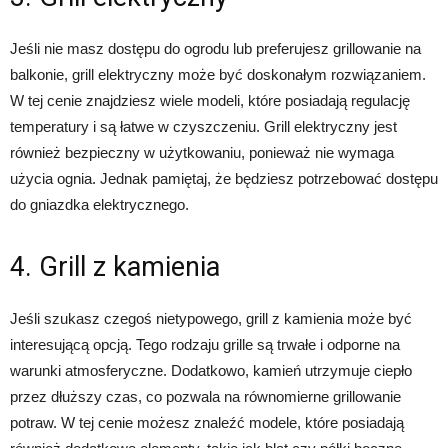
Jeśli nie masz dostępu do ogrodu lub preferujesz grillowanie na
balkonie, grill elektryczny może być doskonałym rozwiązaniem.
W tej cenie znajdziesz wiele modeli, które posiadają regulację
temperatury i są łatwe w czyszczeniu. Grill elektryczny jest
również bezpieczny w użytkowaniu, ponieważ nie wymaga
użycia ognia. Jednak pamiętaj, że będziesz potrzebować dostępu
do gniazdka elektrycznego.
4. Grill z kamienia
Jeśli szukasz czegoś nietypowego, grill z kamienia może być
interesującą opcją. Tego rodzaju grille są trwałe i odporne na
warunki atmosferyczne. Dodatkowo, kamień utrzymuje ciepło
przez dłuższy czas, co pozwala na równomierne grillowanie
potraw. W tej cenie możesz znaleźć modele, które posiadają