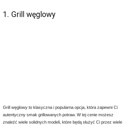
1. Grill węglowy
Grill węglowy to klasyczna i popularna opcja, która zapewni Ci
autentyczny smak grillowanych potraw. W tej cenie możesz
znaleźć wiele solidnych modeli, które będą służyć Ci przez wiele