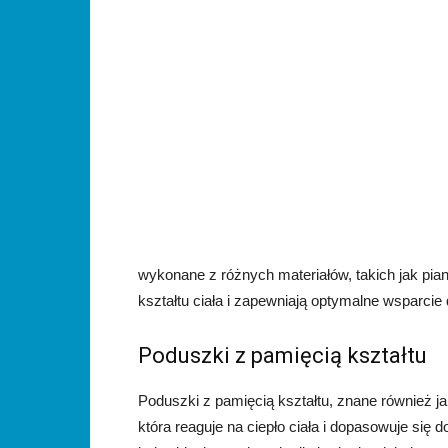
wykonane z różnych materiałów, takich jak pia
kształtu ciała i zapewniają optymalne wsparcie 
Poduszki z pamięcią kształtu
Poduszki z pamięcią kształtu, znane również j
która reaguje na ciepło ciała i dopasowuje się d