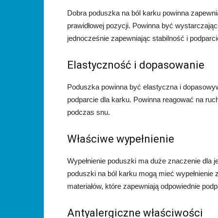
Dobra poduszka na ból karku powinna zapewnia
prawidłowej pozycji. Powinna być wystarczając
jednocześnie zapewniając stabilność i podparci
Elastyczność i dopasowanie
Poduszka powinna być elastyczna i dopasowywa
podparcie dla karku. Powinna reagować na ruch
podczas snu.
Właściwe wypełnienie
Wypełnienie poduszki ma duże znaczenie dla je
poduszki na ból karku mogą mieć wypełnienie z 
materiałów, które zapewniają odpowiednie podp
Antyalergiczne właściwości