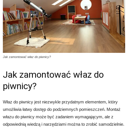
Jak zamontować właz do piwnicy?
Jak zamontować właz do
piwnicy?
Właz do piwnicy jest niezwykle przydatnym elementem, który
umożliwia łatwy dostęp do podziemnych pomieszczeń. Montaż
włazu do piwnicy może być zadaniem wymagającym, ale z
odpowiednią wiedzą i narzędziami można to zrobić samodzielnie.