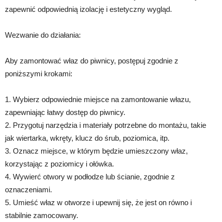
zapewnić odpowiednią izolację i estetyczny wygląd.
Wezwanie do działania:
Aby zamontować właz do piwnicy, postępuj zgodnie z
poniższymi krokami:
1. Wybierz odpowiednie miejsce na zamontowanie włazu,
zapewniając łatwy dostęp do piwnicy.
2. Przygotuj narzędzia i materiały potrzebne do montażu, takie
jak wiertarka, wkręty, klucz do śrub, poziomica, itp.
3. Oznacz miejsce, w którym będzie umieszczony właz,
korzystając z poziomicy i ołówka.
4. Wywierć otwory w podłodze lub ścianie, zgodnie z
oznaczeniami.
5. Umieść właz w otworze i upewnij się, że jest on równo i
stabilnie zamocowany.