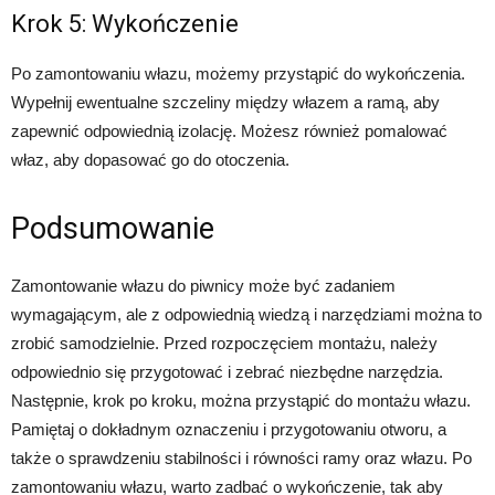
Krok 5: Wykończenie
Po zamontowaniu włazu, możemy przystąpić do wykończenia.
Wypełnij ewentualne szczeliny między włazem a ramą, aby
zapewnić odpowiednią izolację. Możesz również pomalować
właz, aby dopasować go do otoczenia.
Podsumowanie
Zamontowanie włazu do piwnicy może być zadaniem
wymagającym, ale z odpowiednią wiedzą i narzędziami można to
zrobić samodzielnie. Przed rozpoczęciem montażu, należy
odpowiednio się przygotować i zebrać niezbędne narzędzia.
Następnie, krok po kroku, można przystąpić do montażu włazu.
Pamiętaj o dokładnym oznaczeniu i przygotowaniu otworu, a
także o sprawdzeniu stabilności i równości ramy oraz włazu. Po
zamontowaniu włazu, warto zadbać o wykończenie, tak aby