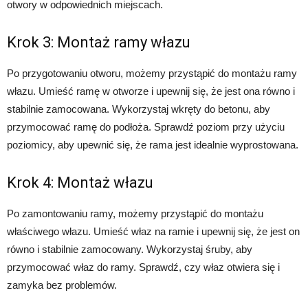
otwory w odpowiednich miejscach.
Krok 3: Montaż ramy włazu
Po przygotowaniu otworu, możemy przystąpić do montażu ramy
włazu. Umieść ramę w otworze i upewnij się, że jest ona równo i
stabilnie zamocowana. Wykorzystaj wkręty do betonu, aby
przymocować ramę do podłoża. Sprawdź poziom przy użyciu
poziomicy, aby upewnić się, że rama jest idealnie wyprostowana.
Krok 4: Montaż włazu
Po zamontowaniu ramy, możemy przystąpić do montażu
właściwego włazu. Umieść właz na ramie i upewnij się, że jest on
równo i stabilnie zamocowany. Wykorzystaj śruby, aby
przymocować właz do ramy. Sprawdź, czy właz otwiera się i
zamyka bez problemów.