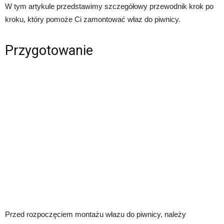
W tym artykule przedstawimy szczegółowy przewodnik krok po
kroku, który pomoże Ci zamontować właz do piwnicy.
Przygotowanie
Przed rozpoczęciem montażu włazu do piwnicy, należy