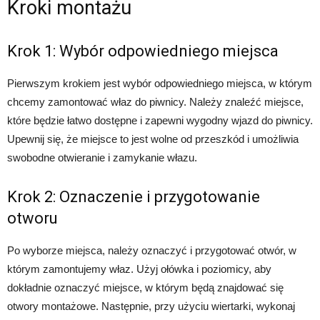
Kroki montażu
Krok 1: Wybór odpowiedniego miejsca
Pierwszym krokiem jest wybór odpowiedniego miejsca, w którym
chcemy zamontować właz do piwnicy. Należy znaleźć miejsce,
które będzie łatwo dostępne i zapewni wygodny wjazd do piwnicy.
Upewnij się, że miejsce to jest wolne od przeszkód i umożliwia
swobodne otwieranie i zamykanie włazu.
Krok 2: Oznaczenie i przygotowanie
otworu
Po wyborze miejsca, należy oznaczyć i przygotować otwór, w
którym zamontujemy właz. Użyj ołówka i poziomicy, aby
dokładnie oznaczyć miejsce, w którym będą znajdować się
otwory montażowe. Następnie, przy użyciu wiertarki, wykonaj