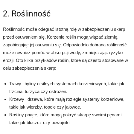
2. Roślinność
Roślinność może odegrać istotną rolę w zabezpieczaniu skarp
przed osuwaniem się. Korzenie roślin mogą wiązać ziemię,
zapobiegając jej osuwaniu się. Odpowiednio dobrana roślinność
może również pomóc w absorpcji wody, zmniejszając ryzyko
erozji. Oto kilka przykładów roślin, które są często stosowane w
celu zabezpieczenia skarp:
Trawy i byliny o silnych systemach korzeniowych, takie jak
trzcina, turzyca czy ostrożeń.
Krzewy i drzewa, które mają rozległe systemy korzeniowe,
takie jak wierzby, topole czy jałowce.
Rośliny pnące, które mogą pokryć skarpę swoimi pędami,
takie jak bluszcz czy powojniki.