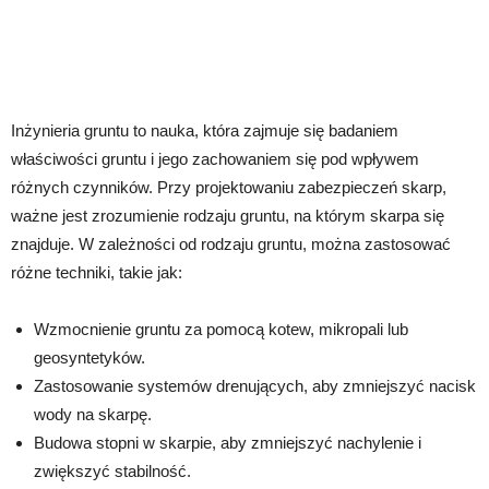
Inżynieria gruntu to nauka, która zajmuje się badaniem
właściwości gruntu i jego zachowaniem się pod wpływem
różnych czynników. Przy projektowaniu zabezpieczeń skarp,
ważne jest zrozumienie rodzaju gruntu, na którym skarpa się
znajduje. W zależności od rodzaju gruntu, można zastosować
różne techniki, takie jak:
Wzmocnienie gruntu za pomocą kotew, mikropali lub
geosyntetyków.
Zastosowanie systemów drenujących, aby zmniejszyć nacisk
wody na skarpę.
Budowa stopni w skarpie, aby zmniejszyć nachylenie i
zwiększyć stabilność.