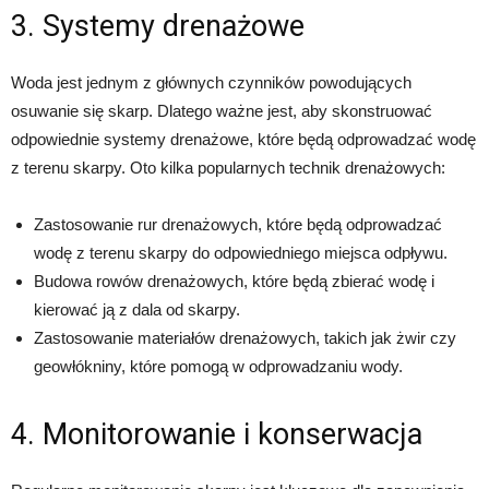
3. Systemy drenażowe
Woda jest jednym z głównych czynników powodujących
osuwanie się skarp. Dlatego ważne jest, aby skonstruować
odpowiednie systemy drenażowe, które będą odprowadzać wodę
z terenu skarpy. Oto kilka popularnych technik drenażowych:
Zastosowanie rur drenażowych, które będą odprowadzać
wodę z terenu skarpy do odpowiedniego miejsca odpływu.
Budowa rowów drenażowych, które będą zbierać wodę i
kierować ją z dala od skarpy.
Zastosowanie materiałów drenażowych, takich jak żwir czy
geowłókniny, które pomogą w odprowadzaniu wody.
4. Monitorowanie i konserwacja