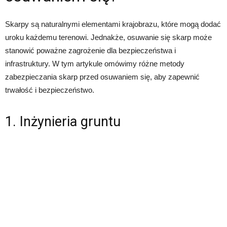
Skarpy są naturalnymi elementami krajobrazu, które mogą dodać
uroku każdemu terenowi. Jednakże, osuwanie się skarp może
stanowić poważne zagrożenie dla bezpieczeństwa i
infrastruktury. W tym artykule omówimy różne metody
zabezpieczania skarp przed osuwaniem się, aby zapewnić
trwałość i bezpieczeństwo.
1. Inżynieria gruntu