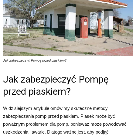
Jak zabezpieczyć Pompę przed piaskiem?
Jak zabezpieczyć Pompę
przed piaskiem?
W dzisiejszym artykule omówimy skuteczne metody
zabezpieczania pomp przed piaskiem. Piasek może być
poważnym problemem dla pomp, ponieważ może powodować
uszkodzenia i awarie. Dlatego ważne jest, aby podjąć