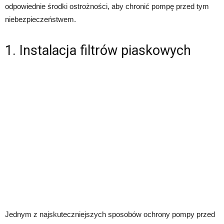
odpowiednie środki ostrożności, aby chronić pompę przed tym
niebezpieczeństwem.
1. Instalacja filtrów piaskowych
Jednym z najskuteczniejszych sposobów ochrony pompy przed