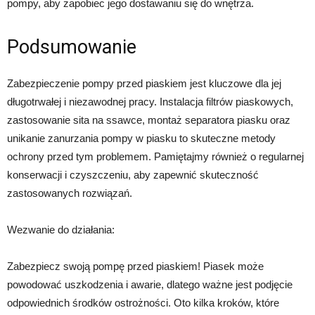
pompy, aby zapobiec jego dostawaniu się do wnętrza.
Podsumowanie
Zabezpieczenie pompy przed piaskiem jest kluczowe dla jej
długotrwałej i niezawodnej pracy. Instalacja filtrów piaskowych,
zastosowanie sita na ssawce, montaż separatora piasku oraz
unikanie zanurzania pompy w piasku to skuteczne metody
ochrony przed tym problemem. Pamiętajmy również o regularnej
konserwacji i czyszczeniu, aby zapewnić skuteczność
zastosowanych rozwiązań.
Wezwanie do działania:
Zabezpiecz swoją pompę przed piaskiem! Piasek może
powodować uszkodzenia i awarie, dlatego ważne jest podjęcie
odpowiednich środków ostrożności. Oto kilka kroków, które