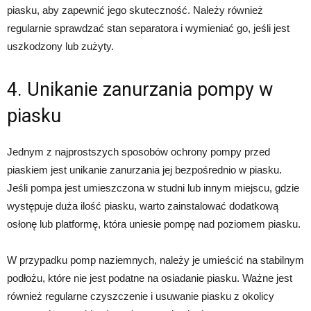
piasku, aby zapewnić jego skuteczność. Należy również
regularnie sprawdzać stan separatora i wymieniać go, jeśli jest
uszkodzony lub zużyty.
4. Unikanie zanurzania pompy w
piasku
Jednym z najprostszych sposobów ochrony pompy przed
piaskiem jest unikanie zanurzania jej bezpośrednio w piasku.
Jeśli pompa jest umieszczona w studni lub innym miejscu, gdzie
występuje duża ilość piasku, warto zainstalować dodatkową
osłonę lub platformę, która uniesie pompę nad poziomem piasku.
W przypadku pomp naziemnych, należy je umieścić na stabilnym
podłożu, które nie jest podatne na osiadanie piasku. Ważne jest
również regularne czyszczenie i usuwanie piasku z okolicy