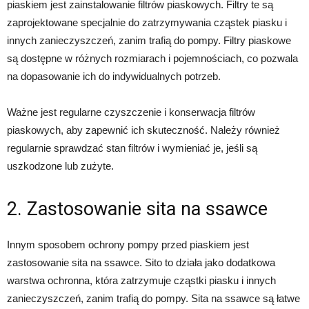
piaskiem jest zainstalowanie filtrów piaskowych. Filtry te są
zaprojektowane specjalnie do zatrzymywania cząstek piasku i
innych zanieczyszczeń, zanim trafią do pompy. Filtry piaskowe
są dostępne w różnych rozmiarach i pojemnościach, co pozwala
na dopasowanie ich do indywidualnych potrzeb.
Ważne jest regularne czyszczenie i konserwacja filtrów
piaskowych, aby zapewnić ich skuteczność. Należy również
regularnie sprawdzać stan filtrów i wymieniać je, jeśli są
uszkodzone lub zużyte.
2. Zastosowanie sita na ssawce
Innym sposobem ochrony pompy przed piaskiem jest
zastosowanie sita na ssawce. Sito to działa jako dodatkowa
warstwa ochronna, która zatrzymuje cząstki piasku i innych
zanieczyszczeń, zanim trafią do pompy. Sita na ssawce są łatwe