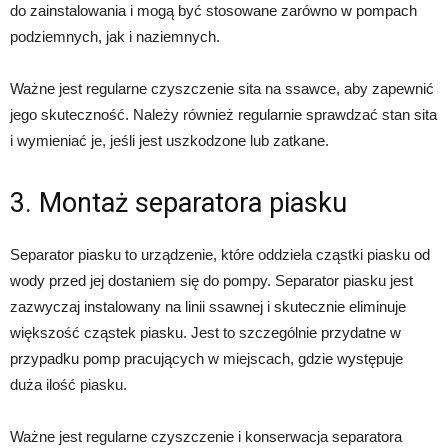
do zainstalowania i mogą być stosowane zarówno w pompach
podziemnych, jak i naziemnych.
Ważne jest regularne czyszczenie sita na ssawce, aby zapewnić
jego skuteczność. Należy również regularnie sprawdzać stan sita
i wymieniać je, jeśli jest uszkodzone lub zatkane.
3. Montaż separatora piasku
Separator piasku to urządzenie, które oddziela cząstki piasku od
wody przed jej dostaniem się do pompy. Separator piasku jest
zazwyczaj instalowany na linii ssawnej i skutecznie eliminuje
większość cząstek piasku. Jest to szczególnie przydatne w
przypadku pomp pracujących w miejscach, gdzie występuje
duża ilość piasku.
Ważne jest regularne czyszczenie i konserwacja separatora