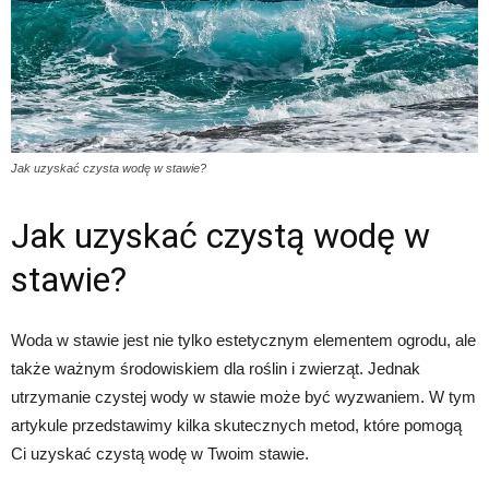
Jak uzyskać czysta wodę w stawie?
Jak uzyskać czystą wodę w
stawie?
Woda w stawie jest nie tylko estetycznym elementem ogrodu, ale
także ważnym środowiskiem dla roślin i zwierząt. Jednak
utrzymanie czystej wody w stawie może być wyzwaniem. W tym
artykule przedstawimy kilka skutecznych metod, które pomogą
Ci uzyskać czystą wodę w Twoim stawie.