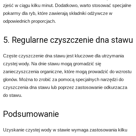
zjeść w ciągu kilku minut. Dodatkowo, warto stosować specjalne
pokarmy dla ryb, które zawierają składniki odżywcze w
odpowiednich proporcjach.
5. Regularne czyszczenie dna stawu
Częste czyszczenie dna stawu jest kluczowe dla utrzymania
czystej wody. Na dnie stawu mogą gromadzić się
zanieczyszczenia organiczne, które mogą prowadzić do wzrostu
glonów. Można to zrobić za pomocą specjalnych narzędzi do
czyszczenia dna stawu lub poprzez zastosowanie odkurzacza
do stawu.
Podsumowanie
Uzyskanie czystej wody w stawie wymaga zastosowania kilku