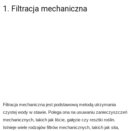
1. Filtracja mechaniczna
Filtracja mechaniczna jest podstawową metodą utrzymania
czystej wody w stawie. Polega ona na usuwaniu zanieczyszczeń
mechanicznych, takich jak liście, gałęzie czy resztki roślin.
Istnieje wiele rodzajów filtrów mechanicznych, takich jak sita,