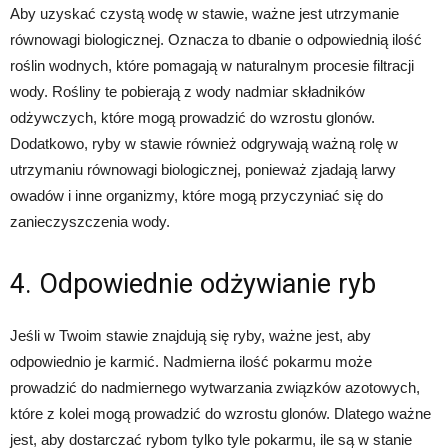
Aby uzyskać czystą wodę w stawie, ważne jest utrzymanie
równowagi biologicznej. Oznacza to dbanie o odpowiednią ilość
roślin wodnych, które pomagają w naturalnym procesie filtracji
wody. Rośliny te pobierają z wody nadmiar składników
odżywczych, które mogą prowadzić do wzrostu glonów.
Dodatkowo, ryby w stawie również odgrywają ważną rolę w
utrzymaniu równowagi biologicznej, ponieważ zjadają larwy
owadów i inne organizmy, które mogą przyczyniać się do
zanieczyszczenia wody.
4. Odpowiednie odżywianie ryb
Jeśli w Twoim stawie znajdują się ryby, ważne jest, aby
odpowiednio je karmić. Nadmierna ilość pokarmu może
prowadzić do nadmiernego wytwarzania związków azotowych,
które z kolei mogą prowadzić do wzrostu glonów. Dlatego ważne
jest, aby dostarczać rybom tylko tyle pokarmu, ile są w stanie