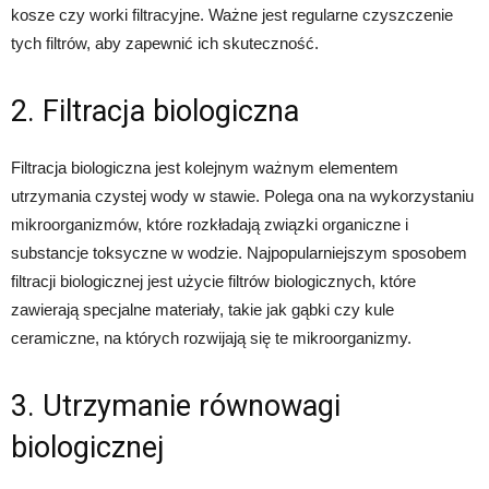
kosze czy worki filtracyjne. Ważne jest regularne czyszczenie
tych filtrów, aby zapewnić ich skuteczność.
2. Filtracja biologiczna
Filtracja biologiczna jest kolejnym ważnym elementem
utrzymania czystej wody w stawie. Polega ona na wykorzystaniu
mikroorganizmów, które rozkładają związki organiczne i
substancje toksyczne w wodzie. Najpopularniejszym sposobem
filtracji biologicznej jest użycie filtrów biologicznych, które
zawierają specjalne materiały, takie jak gąbki czy kule
ceramiczne, na których rozwijają się te mikroorganizmy.
3. Utrzymanie równowagi
biologicznej