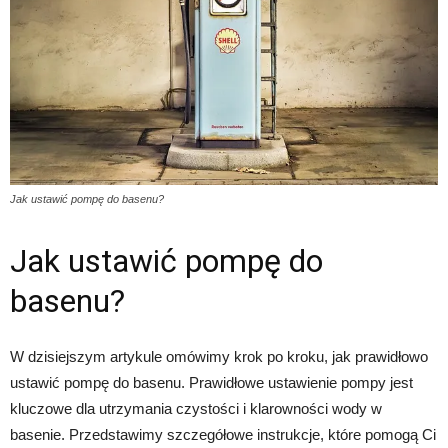
Jak ustawić pompę do basenu?
Jak ustawić pompę do
basenu?
W dzisiejszym artykule omówimy krok po kroku, jak prawidłowo
ustawić pompę do basenu. Prawidłowe ustawienie pompy jest
kluczowe dla utrzymania czystości i klarowności wody w
basenie. Przedstawimy szczegółowe instrukcje, które pomogą Ci