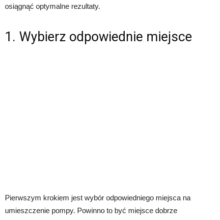
osiągnąć optymalne rezultaty.
1. Wybierz odpowiednie miejsce
Pierwszym krokiem jest wybór odpowiedniego miejsca na
umieszczenie pompy. Powinno to być miejsce dobrze