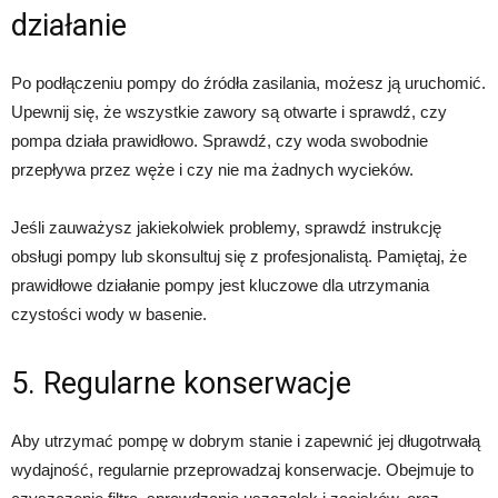
działanie
Po podłączeniu pompy do źródła zasilania, możesz ją uruchomić.
Upewnij się, że wszystkie zawory są otwarte i sprawdź, czy
pompa działa prawidłowo. Sprawdź, czy woda swobodnie
przepływa przez węże i czy nie ma żadnych wycieków.
Jeśli zauważysz jakiekolwiek problemy, sprawdź instrukcję
obsługi pompy lub skonsultuj się z profesjonalistą. Pamiętaj, że
prawidłowe działanie pompy jest kluczowe dla utrzymania
czystości wody w basenie.
5. Regularne konserwacje
Aby utrzymać pompę w dobrym stanie i zapewnić jej długotrwałą
wydajność, regularnie przeprowadzaj konserwacje. Obejmuje to