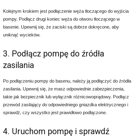
Kolejnym krokiem jest podłączenie węża tłoczącego do wyjścia
pompy. Podłącz drugi koniec węża do otworu tłoczącego w
basenie. Upewnij się, że zaciski są dobrze dokręcone, aby
uniknąć wycieków.
3. Podłącz pompę do źródła
zasilania
Po podłączeniu pompy do basenu, należy ją podłączyć do źródła
zasilania. Upewnij się, że masz odpowiednie zabezpieczenia,
takie jak bezpiecznik lub wyłącznik różnicowoprądowy. Podłącz
przewód zasilający do odpowiedniego gniazdka elektrycznego i
sprawdź, czy wszystko jest prawidłowo podłączone.
4. Uruchom pompę i sprawdź