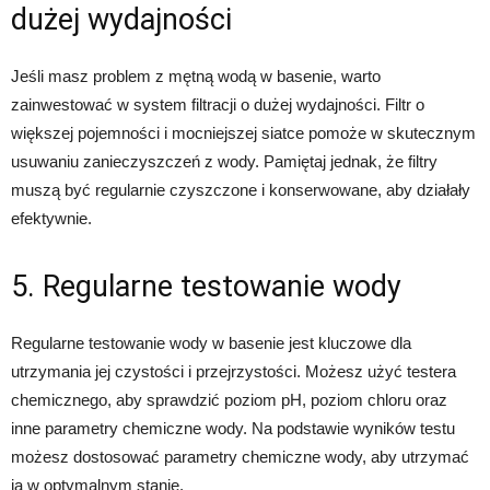
dużej wydajności
Jeśli masz problem z mętną wodą w basenie, warto
zainwestować w system filtracji o dużej wydajności. Filtr o
większej pojemności i mocniejszej siatce pomoże w skutecznym
usuwaniu zanieczyszczeń z wody. Pamiętaj jednak, że filtry
muszą być regularnie czyszczone i konserwowane, aby działały
efektywnie.
5. Regularne testowanie wody
Regularne testowanie wody w basenie jest kluczowe dla
utrzymania jej czystości i przejrzystości. Możesz użyć testera
chemicznego, aby sprawdzić poziom pH, poziom chloru oraz
inne parametry chemiczne wody. Na podstawie wyników testu
możesz dostosować parametry chemiczne wody, aby utrzymać
ją w optymalnym stanie.