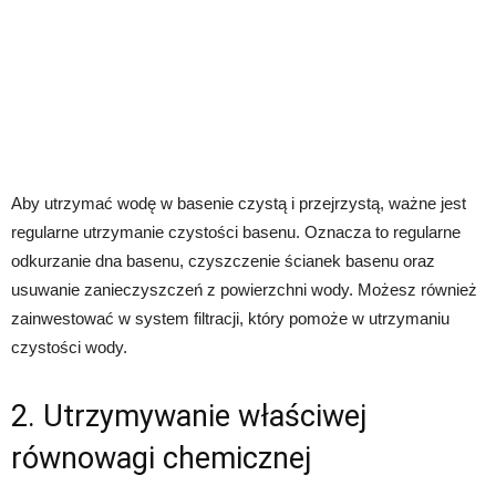
Aby utrzymać wodę w basenie czystą i przejrzystą, ważne jest
regularne utrzymanie czystości basenu. Oznacza to regularne
odkurzanie dna basenu, czyszczenie ścianek basenu oraz
usuwanie zanieczyszczeń z powierzchni wody. Możesz również
zainwestować w system filtracji, który pomoże w utrzymaniu
czystości wody.
2. Utrzymywanie właściwej
równowagi chemicznej