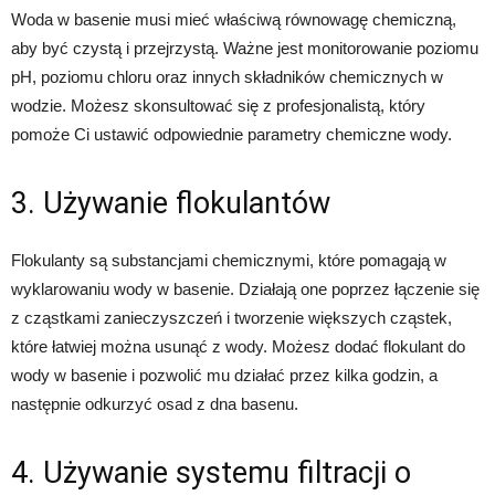
Woda w basenie musi mieć właściwą równowagę chemiczną,
aby być czystą i przejrzystą. Ważne jest monitorowanie poziomu
pH, poziomu chloru oraz innych składników chemicznych w
wodzie. Możesz skonsultować się z profesjonalistą, który
pomoże Ci ustawić odpowiednie parametry chemiczne wody.
3. Używanie flokulantów
Flokulanty są substancjami chemicznymi, które pomagają w
wyklarowaniu wody w basenie. Działają one poprzez łączenie się
z cząstkami zanieczyszczeń i tworzenie większych cząstek,
które łatwiej można usunąć z wody. Możesz dodać flokulant do
wody w basenie i pozwolić mu działać przez kilka godzin, a
następnie odkurzyć osad z dna basenu.
4. Używanie systemu filtracji o