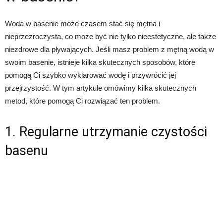
Woda w basenie może czasem stać się mętna i
nieprzezroczysta, co może być nie tylko nieestetyczne, ale także
niezdrowe dla pływających. Jeśli masz problem z mętną wodą w
swoim basenie, istnieje kilka skutecznych sposobów, które
pomogą Ci szybko wyklarować wodę i przywrócić jej
przejrzystość. W tym artykule omówimy kilka skutecznych
metod, które pomogą Ci rozwiązać ten problem.
1. Regularne utrzymanie czystości
basenu