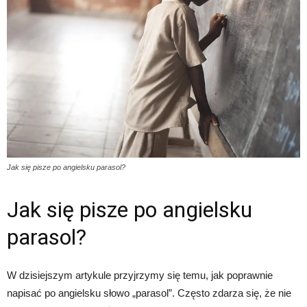
Jak się pisze po angielsku parasol?
Jak się pisze po angielsku
parasol?
W dzisiejszym artykule przyjrzymy się temu, jak poprawnie
napisać po angielsku słowo „parasol”. Często zdarza się, że nie