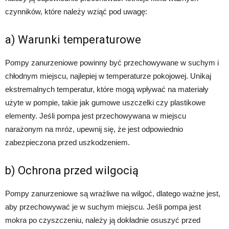
czynników, które należy wziąć pod uwagę:
a) Warunki temperaturowe
Pompy zanurzeniowe powinny być przechowywane w suchym i
chłodnym miejscu, najlepiej w temperaturze pokojowej. Unikaj
ekstremalnych temperatur, które mogą wpływać na materiały
użyte w pompie, takie jak gumowe uszczelki czy plastikowe
elementy. Jeśli pompa jest przechowywana w miejscu
narażonym na mróz, upewnij się, że jest odpowiednio
zabezpieczona przed uszkodzeniem.
b) Ochrona przed wilgocią
Pompy zanurzeniowe są wrażliwe na wilgoć, dlatego ważne jest,
aby przechowywać je w suchym miejscu. Jeśli pompa jest
mokra po czyszczeniu, należy ją dokładnie osuszyć przed