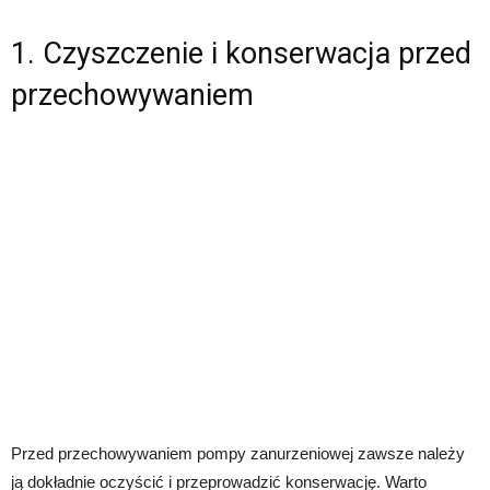
1. Czyszczenie i konserwacja przed
przechowywaniem
Przed przechowywaniem pompy zanurzeniowej zawsze należy
ją dokładnie oczyścić i przeprowadzić konserwację. Warto