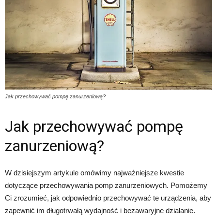
Jak przechowywać pompę zanurzeniową?
Jak przechowywać pompę
zanurzeniową?
W dzisiejszym artykule omówimy najważniejsze kwestie
dotyczące przechowywania pomp zanurzeniowych. Pomożemy
Ci zrozumieć, jak odpowiednio przechowywać te urządzenia, aby
zapewnić im długotrwałą wydajność i bezawaryjne działanie.