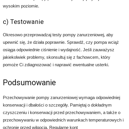
wysokim poziomie.
c) Testowanie
Okresowo przeprowadzaj testy pompy zanurzeniowej, aby
upewnić się, że działa poprawnie. Sprawdź, czy pompa wciąż
osiąga odpowiednie ciśnienie i wydajność. Jeśli zauważysz
jakiekolwiek problemy, skonsultuj się z fachowcem, który
pomoże Ci zdiagnozować i naprawić ewentualne usterki.
Podsumowanie
Przechowywanie pompy zanurzeniowej wymaga odpowiedniej
konserwacji i dbałości o szczegóły. Pamiętaj o dokładnym
czyszczeniu i konserwacji przed przechowywaniem, a także o
przechowywaniu w odpowiednich warunkach temperaturowych i
ochronie przed wilgocią. Regularne kont