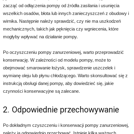
zacząć od odłączenia pompy od źródła zasilania i usunięcia
wszelkich osadów, błota lub innych zanieczyszczeń z obudowy i
wirnika. Następnie należy sprawdzić, czy nie ma uszkodzeń
mechanicznych, takich jak pęknięcia czy wgniecenia, które
mogłyby wpływać na działanie pompy.
Po oczyszczeniu pompy zanurzeniowej, warto przeprowadzić
konserwację. W zależności od modelu pompy, może to
obejmować smarowanie łożysk, sprawdzenie uszczelek i
wymianę oleju lub płynu chłodzącego. Warto skonsultować się z
instrukcją obsługi danej pompy, aby dowiedzieć się, jakie
czynności konserwacyjne są zalecane.
2. Odpowiednie przechowywanie
Po dokładnym czyszczeniu i konserwacji pompy zanurzeniowej,
należy ją odpowiednio przechować. Istnieje kilka ważnych