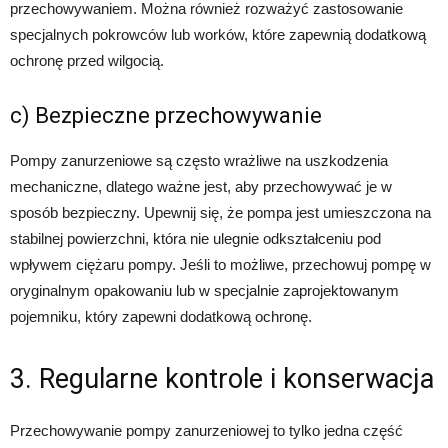
przechowywaniem. Można również rozważyć zastosowanie
specjalnych pokrowców lub worków, które zapewnią dodatkową
ochronę przed wilgocią.
c) Bezpieczne przechowywanie
Pompy zanurzeniowe są często wrażliwe na uszkodzenia
mechaniczne, dlatego ważne jest, aby przechowywać je w
sposób bezpieczny. Upewnij się, że pompa jest umieszczona na
stabilnej powierzchni, która nie ulegnie odkształceniu pod
wpływem ciężaru pompy. Jeśli to możliwe, przechowuj pompę w
oryginalnym opakowaniu lub w specjalnie zaprojektowanym
pojemniku, który zapewni dodatkową ochronę.
3. Regularne kontrole i konserwacja
Przechowywanie pompy zanurzeniowej to tylko jedna część