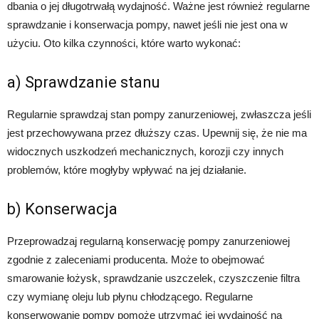
dbania o jej długotrwałą wydajność. Ważne jest również regularne
sprawdzanie i konserwacja pompy, nawet jeśli nie jest ona w
użyciu. Oto kilka czynności, które warto wykonać:
a) Sprawdzanie stanu
Regularnie sprawdzaj stan pompy zanurzeniowej, zwłaszcza jeśli
jest przechowywana przez dłuższy czas. Upewnij się, że nie ma
widocznych uszkodzeń mechanicznych, korozji czy innych
problemów, które mogłyby wpływać na jej działanie.
b) Konserwacja
Przeprowadzaj regularną konserwację pompy zanurzeniowej
zgodnie z zaleceniami producenta. Może to obejmować
smarowanie łożysk, sprawdzanie uszczelek, czyszczenie filtra
czy wymianę oleju lub płynu chłodzącego. Regularne
konserwowanie pompy pomoże utrzymać jej wydajność na