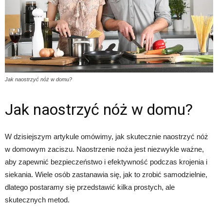
Jak naostrzyć nóż w domu?
Jak naostrzyć nóż w domu?
W dzisiejszym artykule omówimy, jak skutecznie naostrzyć nóż
w domowym zaciszu. Naostrzenie noża jest niezwykle ważne,
aby zapewnić bezpieczeństwo i efektywność podczas krojenia i
siekania. Wiele osób zastanawia się, jak to zrobić samodzielnie,
dlatego postaramy się przedstawić kilka prostych, ale
skutecznych metod.