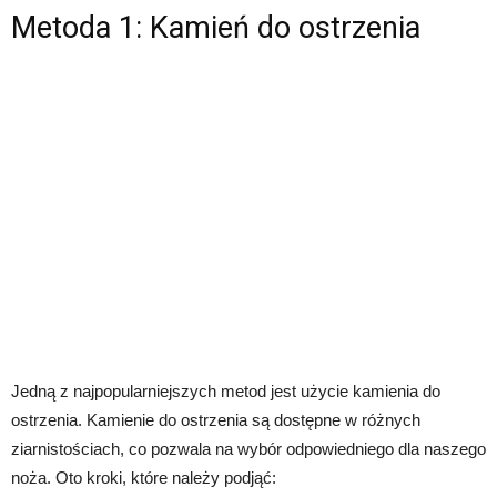
Metoda 1: Kamień do ostrzenia
Jedną z najpopularniejszych metod jest użycie kamienia do
ostrzenia. Kamienie do ostrzenia są dostępne w różnych
ziarnistościach, co pozwala na wybór odpowiedniego dla naszego
noża. Oto kroki, które należy podjąć: