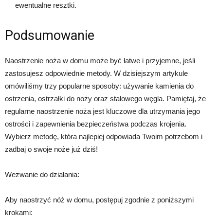
ewentualne resztki.
Podsumowanie
Naostrzenie noża w domu może być łatwe i przyjemne, jeśli
zastosujesz odpowiednie metody. W dzisiejszym artykule
omówiliśmy trzy popularne sposoby: używanie kamienia do
ostrzenia, ostrzałki do noży oraz stalowego węgla. Pamiętaj, że
regularne naostrzenie noża jest kluczowe dla utrzymania jego
ostrości i zapewnienia bezpieczeństwa podczas krojenia.
Wybierz metodę, która najlepiej odpowiada Twoim potrzebom i
zadbaj o swoje noże już dziś!
Wezwanie do działania:
Aby naostrzyć nóż w domu, postępuj zgodnie z poniższymi
krokami: