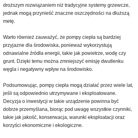
droższym rozwiązaniem niż tradycyjne systemy grzewcze,
jednak mogą przynieść znaczne oszczędności na dłuższą
metę.
Warto również zauważyć, że pompy ciepła są bardziej
przyjazne dla środowiska, ponieważ wykorzystują
odnawialne źródła energii, takie jak powietrze, wodę czy
grunt. Dzięki temu można zmniejszyć emisję dwutlenku
węgla i negatywny wpływ na środowisko.
Podsumowując, pompy ciepła mogą działać przez wiele lat,
jeśli są odpowiednio utrzymywane i eksploatowane.
Decyzja o inwestycji w takie urządzenie powinna być
dobrze przemyślana, biorąc pod uwagę wszystkie czynniki,
takie jak jakość, konserwacja, warunki eksploatacji oraz
korzyści ekonomiczne i ekologiczne.