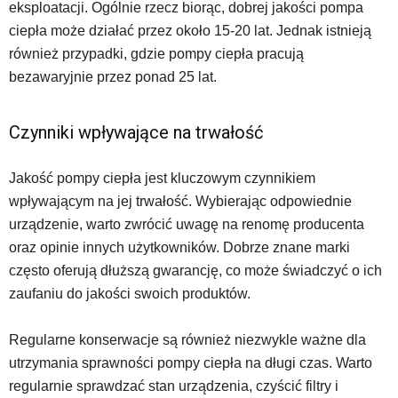
eksploatacji. Ogólnie rzecz biorąc, dobrej jakości pompa
ciepła może działać przez około 15-20 lat. Jednak istnieją
również przypadki, gdzie pompy ciepła pracują
bezawaryjnie przez ponad 25 lat.
Czynniki wpływające na trwałość
Jakość pompy ciepła jest kluczowym czynnikiem
wpływającym na jej trwałość. Wybierając odpowiednie
urządzenie, warto zwrócić uwagę na renomę producenta
oraz opinie innych użytkowników. Dobrze znane marki
często oferują dłuższą gwarancję, co może świadczyć o ich
zaufaniu do jakości swoich produktów.
Regularne konserwacje są również niezwykle ważne dla
utrzymania sprawności pompy ciepła na długi czas. Warto
regularnie sprawdzać stan urządzenia, czyścić filtry i