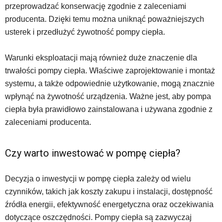
przeprowadzać konserwację zgodnie z zaleceniami
producenta. Dzięki temu można uniknąć poważniejszych
usterek i przedłużyć żywotność pompy ciepła.
Warunki eksploatacji mają również duże znaczenie dla
trwałości pompy ciepła. Właściwe zaprojektowanie i montaż
systemu, a także odpowiednie użytkowanie, mogą znacznie
wpłynąć na żywotność urządzenia. Ważne jest, aby pompa
ciepła była prawidłowo zainstalowana i używana zgodnie z
zaleceniami producenta.
Czy warto inwestować w pompę ciepła?
Decyzja o inwestycji w pompę ciepła zależy od wielu
czynników, takich jak koszty zakupu i instalacji, dostępność
źródła energii, efektywność energetyczna oraz oczekiwania
dotyczące oszczędności. Pompy ciepła są zazwyczaj