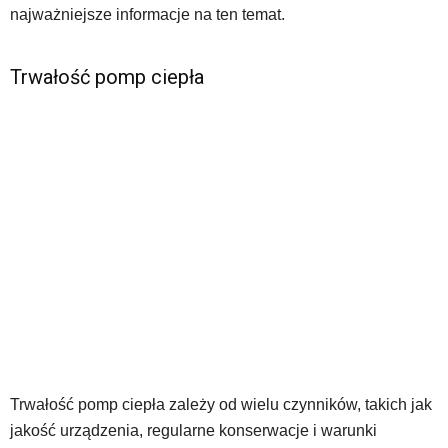
najważniejsze informacje na ten temat.
Trwałość pomp ciepła
Trwałość pomp ciepła zależy od wielu czynników, takich jak
jakość urządzenia, regularne konserwacje i warunki