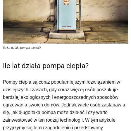
Ile lat działa pompa ciepła?
Ile lat działa pompa ciepła?
Pompy ciepła są coraz popularniejszym rozwiązaniem w
dzisiejszych czasach, gdy coraz więcej osób poszukuje
bardziej ekologicznych i energooszczędnych sposobów
ogrzewania swoich domów. Jednak wiele osób zastanawia
się, jak długo taka pompa może działać i czy warto
zainwestować w ten rodzaj technologii. W tym artykule
przyjrzymy się temu zagadnieniu i przedstawimy