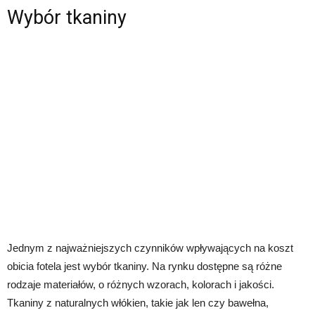
Wybór tkaniny
Jednym z najważniejszych czynników wpływających na koszt
obicia fotela jest wybór tkaniny. Na rynku dostępne są różne
rodzaje materiałów, o różnych wzorach, kolorach i jakości.
Tkaniny z naturalnych włókien, takie jak len czy bawełna,