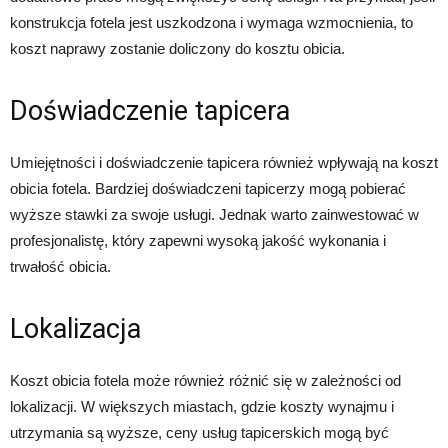
konstrukcja fotela jest uszkodzona i wymaga wzmocnienia, to
koszt naprawy zostanie doliczony do kosztu obicia.
Doświadczenie tapicera
Umiejętności i doświadczenie tapicera również wpływają na koszt
obicia fotela. Bardziej doświadczeni tapicerzy mogą pobierać
wyższe stawki za swoje usługi. Jednak warto zainwestować w
profesjonalistę, który zapewni wysoką jakość wykonania i
trwałość obicia.
Lokalizacja
Koszt obicia fotela może również różnić się w zależności od
lokalizacji. W większych miastach, gdzie koszty wynajmu i
utrzymania są wyższe, ceny usług tapicerskich mogą być