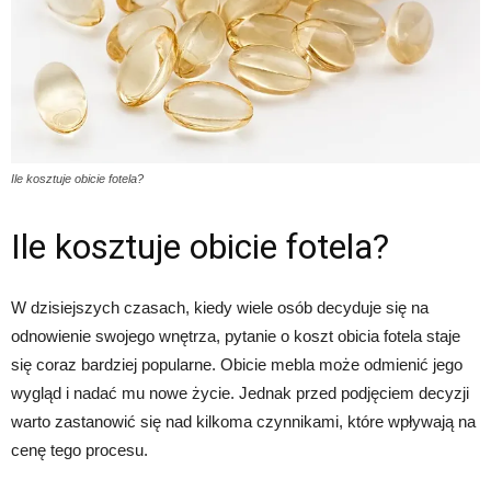
Ile kosztuje obicie fotela?
Ile kosztuje obicie fotela?
W dzisiejszych czasach, kiedy wiele osób decyduje się na
odnowienie swojego wnętrza, pytanie o koszt obicia fotela staje
się coraz bardziej popularne. Obicie mebla może odmienić jego
wygląd i nadać mu nowe życie. Jednak przed podjęciem decyzji
warto zastanowić się nad kilkoma czynnikami, które wpływają na
cenę tego procesu.