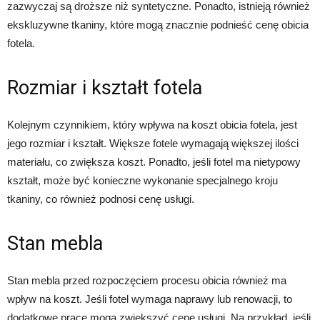
zazwyczaj są droższe niż syntetyczne. Ponadto, istnieją również
ekskluzywne tkaniny, które mogą znacznie podnieść cenę obicia
fotela.
Rozmiar i kształt fotela
Kolejnym czynnikiem, który wpływa na koszt obicia fotela, jest
jego rozmiar i kształt. Większe fotele wymagają większej ilości
materiału, co zwiększa koszt. Ponadto, jeśli fotel ma nietypowy
kształt, może być konieczne wykonanie specjalnego kroju
tkaniny, co również podnosi cenę usługi.
Stan mebla
Stan mebla przed rozpoczęciem procesu obicia również ma
wpływ na koszt. Jeśli fotel wymaga naprawy lub renowacji, to
dodatkowe prace mogą zwiększyć cenę usługi. Na przykład, jeśli