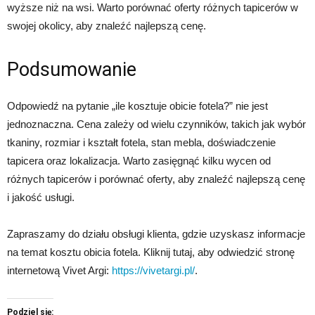
wyższe niż na wsi. Warto porównać oferty różnych tapicerów w
swojej okolicy, aby znaleźć najlepszą cenę.
Podsumowanie
Odpowiedź na pytanie „ile kosztuje obicie fotela?” nie jest
jednoznaczna. Cena zależy od wielu czynników, takich jak wybór
tkaniny, rozmiar i kształt fotela, stan mebla, doświadczenie
tapicera oraz lokalizacja. Warto zasięgnąć kilku wycen od
różnych tapicerów i porównać oferty, aby znaleźć najlepszą cenę
i jakość usługi.
Zapraszamy do działu obsługi klienta, gdzie uzyskasz informacje
na temat kosztu obicia fotela. Kliknij tutaj, aby odwiedzić stronę
internetową Vivet Argi:
https://vivetargi.pl/
.
Podziel się: