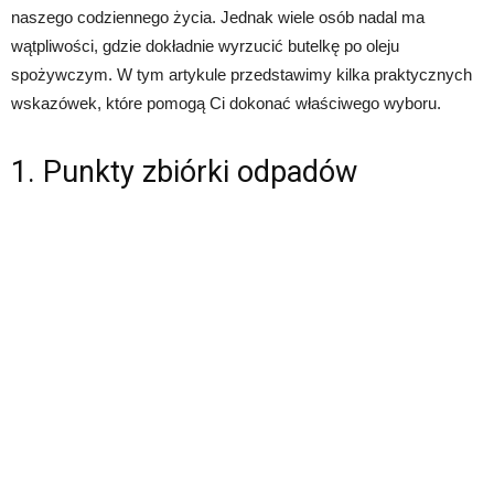
naszego codziennego życia. Jednak wiele osób nadal ma
wątpliwości, gdzie dokładnie wyrzucić butelkę po oleju
spożywczym. W tym artykule przedstawimy kilka praktycznych
wskazówek, które pomogą Ci dokonać właściwego wyboru.
1. Punkty zbiórki odpadów