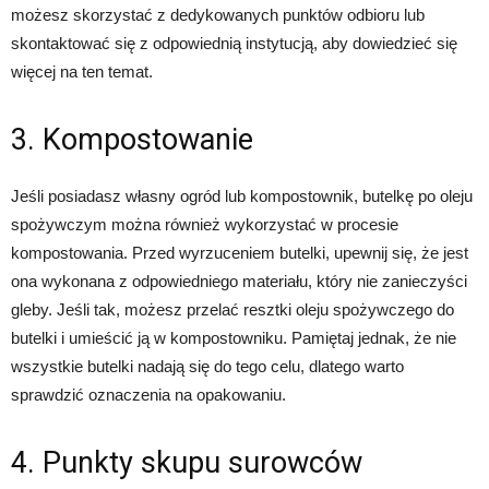
możesz skorzystać z dedykowanych punktów odbioru lub
skontaktować się z odpowiednią instytucją, aby dowiedzieć się
więcej na ten temat.
3. Kompostowanie
Jeśli posiadasz własny ogród lub kompostownik, butelkę po oleju
spożywczym można również wykorzystać w procesie
kompostowania. Przed wyrzuceniem butelki, upewnij się, że jest
ona wykonana z odpowiedniego materiału, który nie zanieczyści
gleby. Jeśli tak, możesz przelać resztki oleju spożywczego do
butelki i umieścić ją w kompostowniku. Pamiętaj jednak, że nie
wszystkie butelki nadają się do tego celu, dlatego warto
sprawdzić oznaczenia na opakowaniu.
4. Punkty skupu surowców