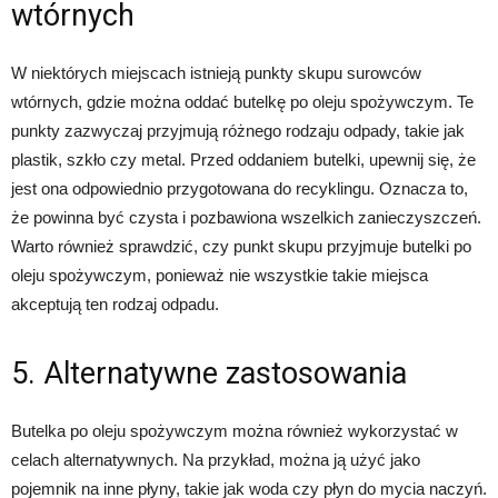
wtórnych
W niektórych miejscach istnieją punkty skupu surowców
wtórnych, gdzie można oddać butelkę po oleju spożywczym. Te
punkty zazwyczaj przyjmują różnego rodzaju odpady, takie jak
plastik, szkło czy metal. Przed oddaniem butelki, upewnij się, że
jest ona odpowiednio przygotowana do recyklingu. Oznacza to,
że powinna być czysta i pozbawiona wszelkich zanieczyszczeń.
Warto również sprawdzić, czy punkt skupu przyjmuje butelki po
oleju spożywczym, ponieważ nie wszystkie takie miejsca
akceptują ten rodzaj odpadu.
5. Alternatywne zastosowania
Butelka po oleju spożywczym można również wykorzystać w
celach alternatywnych. Na przykład, można ją użyć jako
pojemnik na inne płyny, takie jak woda czy płyn do mycia naczyń.