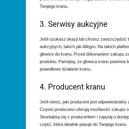
Twojego kranu.
3. Serwisy aukcyjne
Jeśli szukasz okazji lub chcesz zaoszczędzić 
aukcyjnych, takich jak Allegro. Na takich pla
głowice do kranu. Przed dokonaniem zakupu z
produktu. Pamiętaj, że głowica kranu powinna
prawidłowe działanie kranu.
4. Producent kranu
Jeśli wiesz, jaki producent jest odpowiedzialn
Często producenci oferują możliwość zakupu o
Skontaktuj się z producentem i zapytaj o dostę
część, która idealnie pasuje do Twojego kranu.