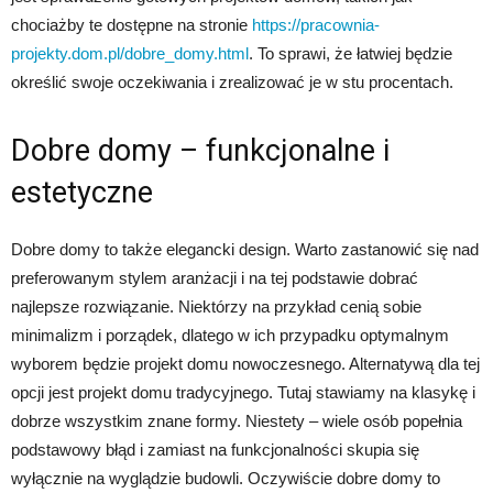
chociażby te dostępne na stronie
https://pracownia-
projekty.dom.pl/dobre_domy.html
. To sprawi, że łatwiej będzie
określić swoje oczekiwania i zrealizować je w stu procentach.
Dobre domy – funkcjonalne i
estetyczne
Dobre domy to także elegancki design. Warto zastanowić się nad
preferowanym stylem aranżacji i na tej podstawie dobrać
najlepsze rozwiązanie. Niektórzy na przykład cenią sobie
minimalizm i porządek, dlatego w ich przypadku optymalnym
wyborem będzie projekt domu nowoczesnego. Alternatywą dla tej
opcji jest projekt domu tradycyjnego. Tutaj stawiamy na klasykę i
dobrze wszystkim znane formy. Niestety – wiele osób popełnia
podstawowy błąd i zamiast na funkcjonalności skupia się
wyłącznie na wyglądzie budowli. Oczywiście dobre domy to