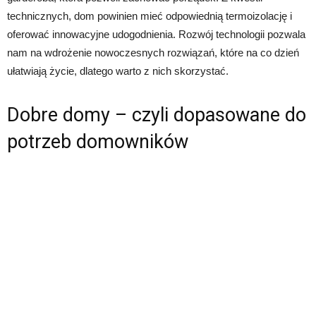
technicznych, dom powinien mieć odpowiednią termoizolację i
oferować innowacyjne udogodnienia. Rozwój technologii pozwala
nam na wdrożenie nowoczesnych rozwiązań, które na co dzień
ułatwiają życie, dlatego warto z nich skorzystać.
Dobre domy – czyli dopasowane do
potrzeb domowników