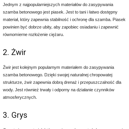
Jednym z najpopularniejszych materiałów do zasypywania
szamba betonowego jest piasek. Jest to tani i łatwo dostępny
materiał, który zapewnia stabilność i ochronę dla szamba. Piasek
powinien być dobrze ubity, aby zapobiec osiadaniu i zapewnić
równomierne rozłożenie ciężaru.
2. Żwir
Żwir jest kolejnym popularnym materiałem do zasypywania
szamba betonowego. Dzięki swojej naturalnej chropowatej
strukturze, żwir zapewnia dobrą drenaż i przepuszczalność dla
wody. Jest również trwały i odporny na działanie czynników
atmosferycznych.
3. Grys