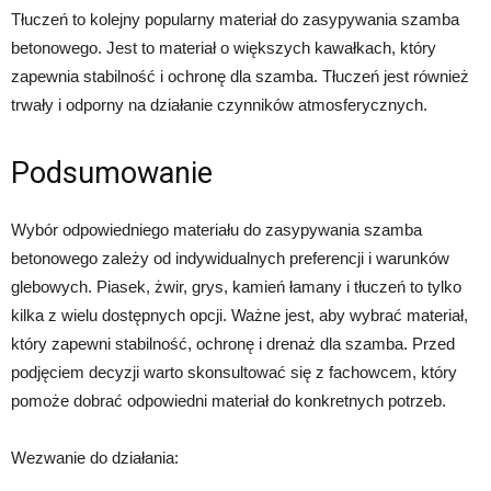
Tłuczeń to kolejny popularny materiał do zasypywania szamba
betonowego. Jest to materiał o większych kawałkach, który
zapewnia stabilność i ochronę dla szamba. Tłuczeń jest również
trwały i odporny na działanie czynników atmosferycznych.
Podsumowanie
Wybór odpowiedniego materiału do zasypywania szamba
betonowego zależy od indywidualnych preferencji i warunków
glebowych. Piasek, żwir, grys, kamień łamany i tłuczeń to tylko
kilka z wielu dostępnych opcji. Ważne jest, aby wybrać materiał,
który zapewni stabilność, ochronę i drenaż dla szamba. Przed
podjęciem decyzji warto skonsultować się z fachowcem, który
pomoże dobrać odpowiedni materiał do konkretnych potrzeb.
Wezwanie do działania: