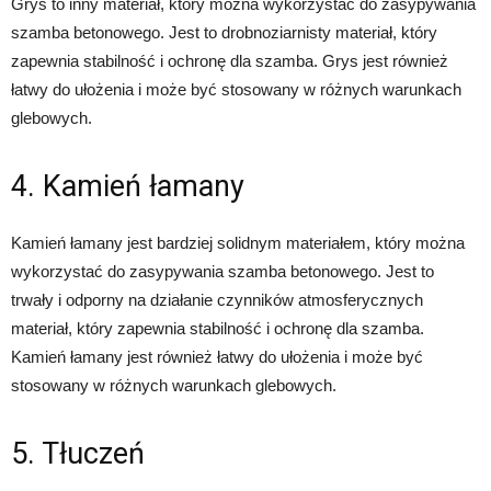
Grys to inny materiał, który można wykorzystać do zasypywania
szamba betonowego. Jest to drobnoziarnisty materiał, który
zapewnia stabilność i ochronę dla szamba. Grys jest również
łatwy do ułożenia i może być stosowany w różnych warunkach
glebowych.
4. Kamień łamany
Kamień łamany jest bardziej solidnym materiałem, który można
wykorzystać do zasypywania szamba betonowego. Jest to
trwały i odporny na działanie czynników atmosferycznych
materiał, który zapewnia stabilność i ochronę dla szamba.
Kamień łamany jest również łatwy do ułożenia i może być
stosowany w różnych warunkach glebowych.
5. Tłuczeń