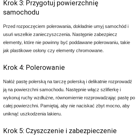
Krok 3: Przygotuj powierzchnię
samochodu
Przed rozpoczęciem polerowania, dokładnie umyj samochód i
usuń wszelkie zanieczyszczenia. Następnie zabezpiecz
elementy, które nie powinny być poddawane polerowaniu, takie
jak plastikowe osłony czy elementy chromowane.
Krok 4: Polerowanie
Nałóż pastę polerską na tarczę polerską i delikatnie rozprowadź
ją na powierzchni samochodu. Następnie włącz szlifierkę i
wykonuj ruchy wzdłużne, równomiernie rozprowadzając pastę po
całej powierzchni. Pamiętaj, aby nie naciskać zbyt mocno, aby
uniknąć uszkodzenia lakieru.
Krok 5: Czyszczenie i zabezpieczenie