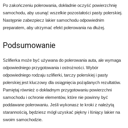
Po zakończeniu polerowania, dokładnie oczyść powierzchnię
samochodu, aby usunąć wszelkie pozostałości pasty polerskiej.
Następnie zabezpiecz lakier samochodu odpowiednim
preparatem, aby utrzymać efekt polerowania na dłużej.
Podsumowanie
Szlifierka może być używana do polerowania auta, ale wymaga
odpowiedniego przygotowania i ostrożności. Wybór
odpowiedniego rodzaju szlifierki, tarczy polerskiej i pasty
polerskiej jest kluczowy dla osiągnięcia pożądanych rezultatów.
Pamiętaj również o dokładnym przygotowaniu powierzchni
samochodu i ochronie elementów, które nie powinny być
poddawane polerowaniu. Jeśli wykonasz te kroki z należytą
starannością, będziesz mógł uzyskać piękny i lśniący lakier na
swoim samochodzie.