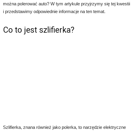
można polerować auto? W tym artykule przyjrzymy się tej kwestii
i przedstawimy odpowiednie informacje na ten temat.
Co to jest szlifierka?
Szlifierka, znana również jako polerka, to narzędzie elektryczne