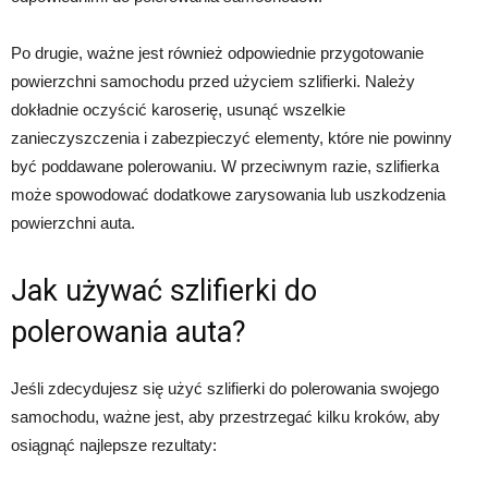
Po drugie, ważne jest również odpowiednie przygotowanie
powierzchni samochodu przed użyciem szlifierki. Należy
dokładnie oczyścić karoserię, usunąć wszelkie
zanieczyszczenia i zabezpieczyć elementy, które nie powinny
być poddawane polerowaniu. W przeciwnym razie, szlifierka
może spowodować dodatkowe zarysowania lub uszkodzenia
powierzchni auta.
Jak używać szlifierki do
polerowania auta?
Jeśli zdecydujesz się użyć szlifierki do polerowania swojego
samochodu, ważne jest, aby przestrzegać kilku kroków, aby
osiągnąć najlepsze rezultaty: