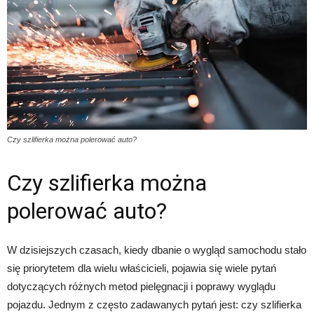
Czy szlifierka można polerować auto?
Czy szlifierka można
polerować auto?
W dzisiejszych czasach, kiedy dbanie o wygląd samochodu stało
się priorytetem dla wielu właścicieli, pojawia się wiele pytań
dotyczących różnych metod pielęgnacji i poprawy wyglądu
pojazdu. Jednym z często zadawanych pytań jest: czy szlifierka