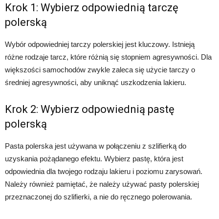
Krok 1: Wybierz odpowiednią tarczę
polerską
Wybór odpowiedniej tarczy polerskiej jest kluczowy. Istnieją
różne rodzaje tarcz, które różnią się stopniem agresywności. Dla
większości samochodów zwykle zaleca się użycie tarczy o
średniej agresywności, aby uniknąć uszkodzenia lakieru.
Krok 2: Wybierz odpowiednią pastę
polerską
Pasta polerska jest używana w połączeniu z szlifierką do
uzyskania pożądanego efektu. Wybierz pastę, która jest
odpowiednia dla twojego rodzaju lakieru i poziomu zarysowań.
Należy również pamiętać, że należy używać pasty polerskiej
przeznaczonej do szlifierki, a nie do ręcznego polerowania.