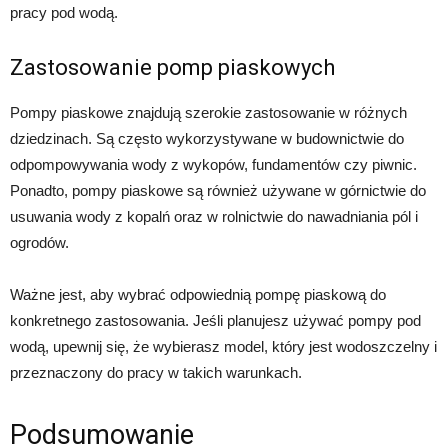
pracy pod wodą.
Zastosowanie pomp piaskowych
Pompy piaskowe znajdują szerokie zastosowanie w różnych
dziedzinach. Są często wykorzystywane w budownictwie do
odpompowywania wody z wykopów, fundamentów czy piwnic.
Ponadto, pompy piaskowe są również używane w górnictwie do
usuwania wody z kopalń oraz w rolnictwie do nawadniania pól i
ogrodów.
Ważne jest, aby wybrać odpowiednią pompę piaskową do
konkretnego zastosowania. Jeśli planujesz używać pompy pod
wodą, upewnij się, że wybierasz model, który jest wodoszczelny i
przeznaczony do pracy w takich warunkach.
Podsumowanie