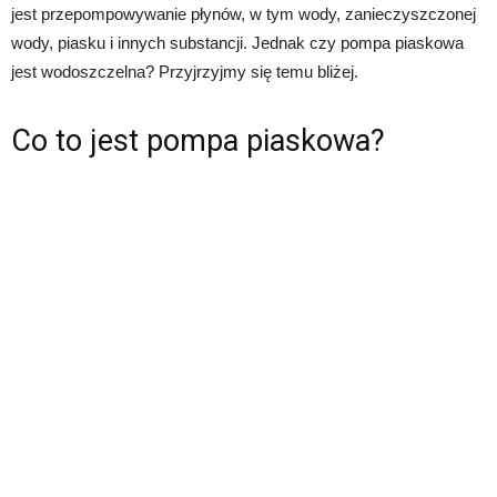
jest przepompowywanie płynów, w tym wody, zanieczyszczonej
wody, piasku i innych substancji. Jednak czy pompa piaskowa
jest wodoszczelna? Przyjrzyjmy się temu bliżej.
Co to jest pompa piaskowa?