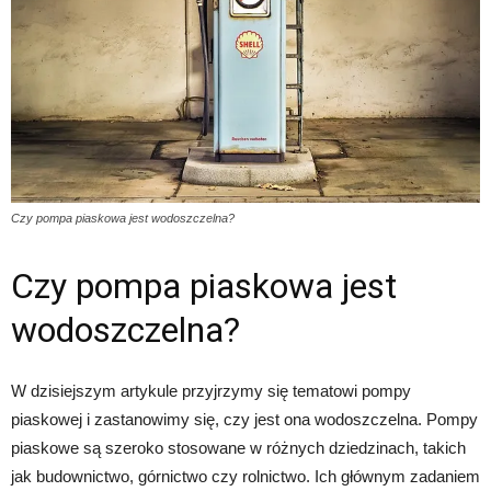
Czy pompa piaskowa jest wodoszczelna?
Czy pompa piaskowa jest
wodoszczelna?
W dzisiejszym artykule przyjrzymy się tematowi pompy
piaskowej i zastanowimy się, czy jest ona wodoszczelna. Pompy
piaskowe są szeroko stosowane w różnych dziedzinach, takich
jak budownictwo, górnictwo czy rolnictwo. Ich głównym zadaniem