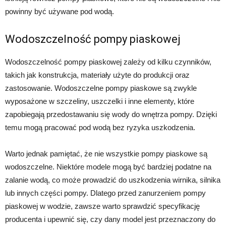
powinny być używane pod wodą.
Wodoszczelność pompy piaskowej
Wodoszczelność pompy piaskowej zależy od kilku czynników,
takich jak konstrukcja, materiały użyte do produkcji oraz
zastosowanie. Wodoszczelne pompy piaskowe są zwykle
wyposażone w szczeliny, uszczelki i inne elementy, które
zapobiegają przedostawaniu się wody do wnętrza pompy. Dzięki
temu mogą pracować pod wodą bez ryzyka uszkodzenia.
Warto jednak pamiętać, że nie wszystkie pompy piaskowe są
wodoszczelne. Niektóre modele mogą być bardziej podatne na
zalanie wodą, co może prowadzić do uszkodzenia wirnika, silnika
lub innych części pompy. Dlatego przed zanurzeniem pompy
piaskowej w wodzie, zawsze warto sprawdzić specyfikację
producenta i upewnić się, czy dany model jest przeznaczony do