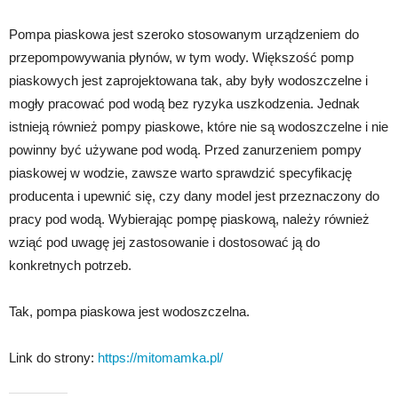
Pompa piaskowa jest szeroko stosowanym urządzeniem do
przepompowywania płynów, w tym wody. Większość pomp
piaskowych jest zaprojektowana tak, aby były wodoszczelne i
mogły pracować pod wodą bez ryzyka uszkodzenia. Jednak
istnieją również pompy piaskowe, które nie są wodoszczelne i nie
powinny być używane pod wodą. Przed zanurzeniem pompy
piaskowej w wodzie, zawsze warto sprawdzić specyfikację
producenta i upewnić się, czy dany model jest przeznaczony do
pracy pod wodą. Wybierając pompę piaskową, należy również
wziąć pod uwagę jej zastosowanie i dostosować ją do
konkretnych potrzeb.
Tak, pompa piaskowa jest wodoszczelna.
Link do strony:
https://mitomamka.pl/