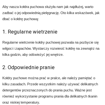
Aby nasza kołdra puchowa służyła nam jak najdłużej, warto
zadbać o jej odpowiednią pielęgnację. Oto kilka wskazówek, jak
dbać o kołdrę puchową:
1. Regularne wietrzenie
Regularne wietrzenie kołdry puchowej pozwala na pozbycie się
wilgoci i zapachów. Wystarczy rozwiesić kołdrę na zewnątrz na
kilka godzin, aby odświeżyć jej wnętrze.
2. Odpowiednie pranie
Kołdry puchowe można prać w pralce, ale należy pamiętać o
kilku zasadach. Przede wszystkim należy używać delikatnych
detergentów przeznaczonych do prania puchu. Ważne jest
również wykorzystanie programu prania dla delikatnych tkanin
oraz niskiej temperatury.