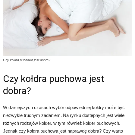
Czy kołdra puchowa jest dobra?
Czy kołdra puchowa jest
dobra?
W dzisiejszych czasach wybór odpowiedniej kołdry może być
niezwykle trudnym zadaniem. Na rynku dostępnych jest wiele
różnych rodzajów kołder, w tym również kołder puchowych.
Jednak czy kołdra puchowa jest naprawdę dobra? Czy warto