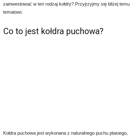
zainwestować w ten rodzaj kołdry? Przyjrzyjmy się bliżej temu
tematowi.
Co to jest kołdra puchowa?
Kołdra puchowa jest wykonana z naturalnego puchu ptasiego,