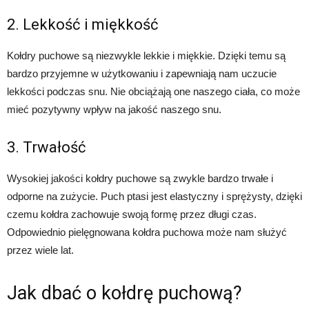
2. Lekkość i miękkość
Kołdry puchowe są niezwykle lekkie i miękkie. Dzięki temu są
bardzo przyjemne w użytkowaniu i zapewniają nam uczucie
lekkości podczas snu. Nie obciążają one naszego ciała, co może
mieć pozytywny wpływ na jakość naszego snu.
3. Trwałość
Wysokiej jakości kołdry puchowe są zwykle bardzo trwałe i
odporne na zużycie. Puch ptasi jest elastyczny i sprężysty, dzięki
czemu kołdra zachowuje swoją formę przez długi czas.
Odpowiednio pielęgnowana kołdra puchowa może nam służyć
przez wiele lat.
Jak dbać o kołdrę puchową?