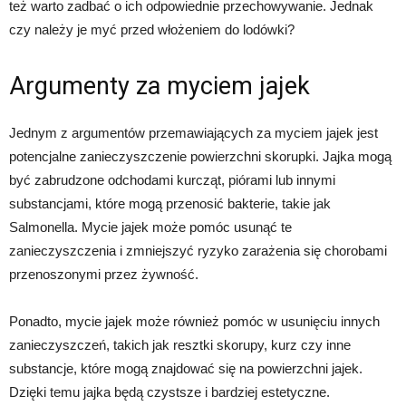
też warto zadbać o ich odpowiednie przechowywanie. Jednak
czy należy je myć przed włożeniem do lodówki?
Argumenty za myciem jajek
Jednym z argumentów przemawiających za myciem jajek jest
potencjalne zanieczyszczenie powierzchni skorupki. Jajka mogą
być zabrudzone odchodami kurcząt, piórami lub innymi
substancjami, które mogą przenosić bakterie, takie jak
Salmonella. Mycie jajek może pomóc usunąć te
zanieczyszczenia i zmniejszyć ryzyko zarażenia się chorobami
przenoszonymi przez żywność.
Ponadto, mycie jajek może również pomóc w usunięciu innych
zanieczyszczeń, takich jak resztki skorupy, kurz czy inne
substancje, które mogą znajdować się na powierzchni jajek.
Dzięki temu jajka będą czystsze i bardziej estetyczne.