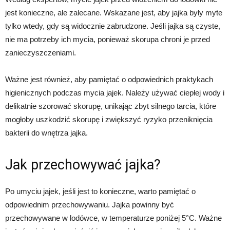
jest konieczne, ale zalecane. Wskazane jest, aby jajka były myte
tylko wtedy, gdy są widocznie zabrudzone. Jeśli jajka są czyste,
nie ma potrzeby ich mycia, ponieważ skorupa chroni je przed
zanieczyszczeniami.
Ważne jest również, aby pamiętać o odpowiednich praktykach
higienicznych podczas mycia jajek. Należy używać ciepłej wody i
delikatnie szorować skorupę, unikając zbyt silnego tarcia, które
mogłoby uszkodzić skorupę i zwiększyć ryzyko przeniknięcia
bakterii do wnętrza jajka.
Jak przechowywać jajka?
Po umyciu jajek, jeśli jest to konieczne, warto pamiętać o
odpowiednim przechowywaniu. Jajka powinny być
przechowywane w lodówce, w temperaturze poniżej 5°C. Ważne