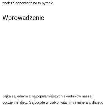
znaleźć odpowiedź na to pytanie.
Wprowadzenie
Jajka są jednym z najpopularniejszych składników naszej
codziennej diety. Są bogate w białko, witaminy i minerały, dlatego