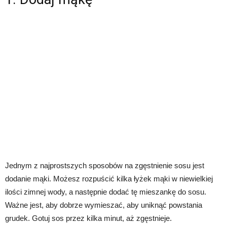
Jednym z najprostszych sposobów na zgęstnienie sosu jest
dodanie mąki. Możesz rozpuścić kilka łyżek mąki w niewielkiej
ilości zimnej wody, a następnie dodać tę mieszankę do sosu.
Ważne jest, aby dobrze wymieszać, aby uniknąć powstania
grudek. Gotuj sos przez kilka minut, aż zgęstnieje.