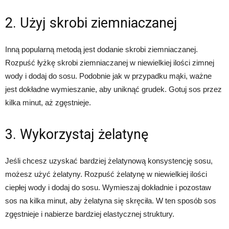
2. Użyj skrobi ziemniaczanej
Inną popularną metodą jest dodanie skrobi ziemniaczanej.
Rozpuść łyżkę skrobi ziemniaczanej w niewielkiej ilości zimnej
wody i dodaj do sosu. Podobnie jak w przypadku mąki, ważne
jest dokładne wymieszanie, aby uniknąć grudek. Gotuj sos przez
kilka minut, aż zgęstnieje.
3. Wykorzystaj żelatynę
Jeśli chcesz uzyskać bardziej żelatynową konsystencję sosu,
możesz użyć żelatyny. Rozpuść żelatynę w niewielkiej ilości
ciepłej wody i dodaj do sosu. Wymieszaj dokładnie i pozostaw
sos na kilka minut, aby żelatyna się skręciła. W ten sposób sos
zgęstnieje i nabierze bardziej elastycznej struktury.