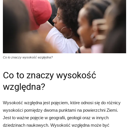
Co to znaczy wysokość względna?
Co to znaczy wysokość
względna?
Wysokość względna jest pojęciem, które odnosi się do różnicy
wysokości pomiędzy dwoma punktami na powierzchni Ziemi.
Jest to ważne pojęcie w geografii, geologii oraz w innych
dziedzinach naukowych. Wysokość względna może być