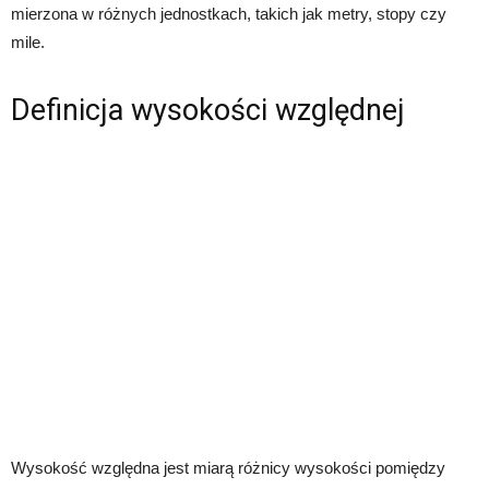
mierzona w różnych jednostkach, takich jak metry, stopy czy
mile.
Definicja wysokości względnej
Wysokość względna jest miarą różnicy wysokości pomiędzy