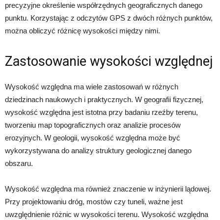
precyzyjne określenie współrzędnych geograficznych danego
punktu. Korzystając z odczytów GPS z dwóch różnych punktów,
można obliczyć różnicę wysokości między nimi.
Zastosowanie wysokości względnej
Wysokość względna ma wiele zastosowań w różnych
dziedzinach naukowych i praktycznych. W geografii fizycznej,
wysokość względna jest istotna przy badaniu rzeźby terenu,
tworzeniu map topograficznych oraz analizie procesów
erozyjnych. W geologii, wysokość względna może być
wykorzystywana do analizy struktury geologicznej danego
obszaru.
Wysokość względna ma również znaczenie w inżynierii lądowej.
Przy projektowaniu dróg, mostów czy tuneli, ważne jest
uwzględnienie różnic w wysokości terenu. Wysokość względna