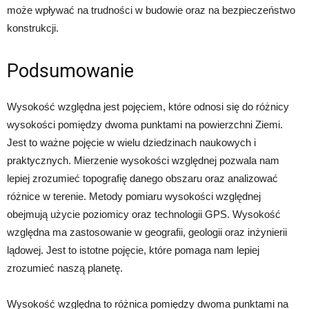
może wpływać na trudności w budowie oraz na bezpieczeństwo
konstrukcji.
Podsumowanie
Wysokość względna jest pojęciem, które odnosi się do różnicy
wysokości pomiędzy dwoma punktami na powierzchni Ziemi.
Jest to ważne pojęcie w wielu dziedzinach naukowych i
praktycznych. Mierzenie wysokości względnej pozwala nam
lepiej zrozumieć topografię danego obszaru oraz analizować
różnice w terenie. Metody pomiaru wysokości względnej
obejmują użycie poziomicy oraz technologii GPS. Wysokość
względna ma zastosowanie w geografii, geologii oraz inżynierii
lądowej. Jest to istotne pojęcie, które pomaga nam lepiej
zrozumieć naszą planetę.
Wysokość względna to różnica pomiędzy dwoma punktami na