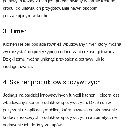
potrawy, a każdy z nich jest przedstawiony w formie krok po
kroku, co ułatwia ich przygotowanie nawet osobom
początkującym w kuchni.
3. Timer
Kitchen Helper posiada również wbudowany timer, który można
wykorzystać do precyzyjnego odmierzania czasu gotowania.
Dzięki temu można uniknąć przypalenia potrawy lub jej
niedogotowania.
4. Skaner produktów spożywczych
Jedną z najbardziej innowacyjnych funkcji kitchen Helpera jest
wbudowany skaner produktów spożywczych. Działa on w
połączeniu z aplikacją mobilną, która pozwala na skanowanie
kodów kreskowych produktów spożywczych i automatyczne
dodawanie ich do listy zakupów.