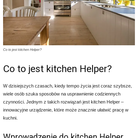
Co to jest kitchen Helper?
Co to jest kitchen Helper?
W dzisiejszych czasach, kiedy tempo życia jest coraz szybsze,
wiele osób szuka sposobów na usprawnienie codziennych
czynności. Jednym z takich rozwiązań jest kitchen Helper –
innowacyjne urządzenie, które może znacznie ułatwić pracę w
kuchni.
Wprowadzenie do kitchen Helper