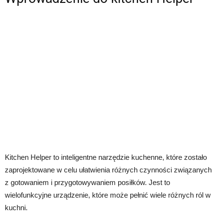
Kitchen Helper to inteligentne narzędzie kuchenne, które zostało
zaprojektowane w celu ułatwienia różnych czynności związanych
z gotowaniem i przygotowywaniem posiłków. Jest to
wielofunkcyjne urządzenie, które może pełnić wiele różnych ról w
kuchni.