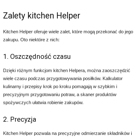
Zalety kitchen Helper
Kitchen Helper oferuje wiele zalet, które mogą przekonać do jego
zakupu. Oto niektóre z nich:
1. Oszczędność czasu
Dzięki różnym funkcjom kitchen Helpera, można zaoszczędzić
wiele czasu podczas przygotowywania posiłków. Kalkulator
kulinarny i przepisy krok po kroku pomagają w szybkim i
precyzyjnym przygotowaniu potraw, a skaner produktów
spożywczych ułatwia robienie zakupów.
2. Precyzja
Kitchen Helper pozwala na precyzyjne odmierzanie składników i