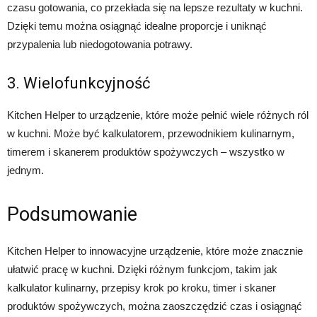
czasu gotowania, co przekłada się na lepsze rezultaty w kuchni.
Dzięki temu można osiągnąć idealne proporcje i uniknąć
przypalenia lub niedogotowania potrawy.
3. Wielofunkcyjność
Kitchen Helper to urządzenie, które może pełnić wiele różnych ról
w kuchni. Może być kalkulatorem, przewodnikiem kulinarnym,
timerem i skanerem produktów spożywczych – wszystko w
jednym.
Podsumowanie
Kitchen Helper to innowacyjne urządzenie, które może znacznie
ułatwić pracę w kuchni. Dzięki różnym funkcjom, takim jak
kalkulator kulinarny, przepisy krok po kroku, timer i skaner
produktów spożywczych, można zaoszczędzić czas i osiągnąć