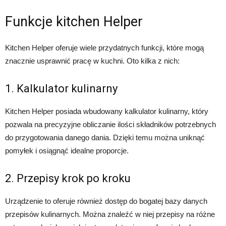
Funkcje kitchen Helper
Kitchen Helper oferuje wiele przydatnych funkcji, które mogą
znacznie usprawnić pracę w kuchni. Oto kilka z nich:
1. Kalkulator kulinarny
Kitchen Helper posiada wbudowany kalkulator kulinarny, który
pozwala na precyzyjne obliczanie ilości składników potrzebnych
do przygotowania danego dania. Dzięki temu można uniknąć
pomyłek i osiągnąć idealne proporcje.
2. Przepisy krok po kroku
Urządzenie to oferuje również dostęp do bogatej bazy danych
przepisów kulinarnych. Można znaleźć w niej przepisy na różne