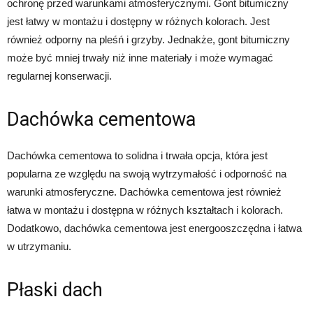
ochronę przed warunkami atmosferycznymi. Gont bitumiczny
jest łatwy w montażu i dostępny w różnych kolorach. Jest
również odporny na pleśń i grzyby. Jednakże, gont bitumiczny
może być mniej trwały niż inne materiały i może wymagać
regularnej konserwacji.
Dachówka cementowa
Dachówka cementowa to solidna i trwała opcja, która jest
popularna ze względu na swoją wytrzymałość i odporność na
warunki atmosferyczne. Dachówka cementowa jest również
łatwa w montażu i dostępna w różnych kształtach i kolorach.
Dodatkowo, dachówka cementowa jest energooszczędna i łatwa
w utrzymaniu.
Płaski dach