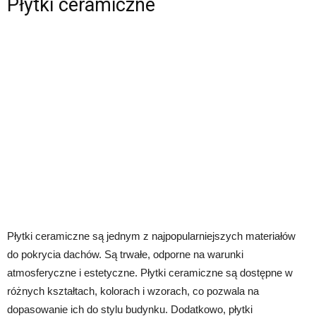
Płytki ceramiczne
Płytki ceramiczne są jednym z najpopularniejszych materiałów
do pokrycia dachów. Są trwałe, odporne na warunki
atmosferyczne i estetyczne. Płytki ceramiczne są dostępne w
różnych kształtach, kolorach i wzorach, co pozwala na
dopasowanie ich do stylu budynku. Dodatkowo, płytki