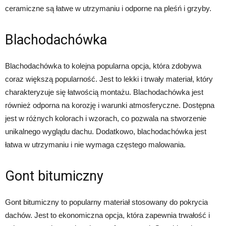
ceramiczne są łatwe w utrzymaniu i odporne na pleśń i grzyby.
Blachodachówka
Blachodachówka to kolejna popularna opcja, która zdobywa
coraz większą popularność. Jest to lekki i trwały materiał, który
charakteryzuje się łatwością montażu. Blachodachówka jest
również odporna na korozję i warunki atmosferyczne. Dostępna
jest w różnych kolorach i wzorach, co pozwala na stworzenie
unikalnego wyglądu dachu. Dodatkowo, blachodachówka jest
łatwa w utrzymaniu i nie wymaga częstego malowania.
Gont bitumiczny
Gont bitumiczny to popularny materiał stosowany do pokrycia
dachów. Jest to ekonomiczna opcja, która zapewnia trwałość i