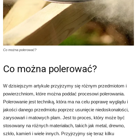
Co można polerować?
Co można polerować?
W dzisiejszym artykule przyjrzymy się różnym przedmiotom i
powierzchniom, które można poddać procesowi polerowania.
Polerowanie jest techniką, która ma na celu poprawę wyglądu i
jakości danego przedmiotu poprzez usunięcie niedoskonałości,
zarysowań i matowych plam. Jest to proces, który może być
stosowany na różnych materiałach, takich jak metal, drewno,
szkło, kamień i wiele innych. Przyjrzyjmy się teraz kilku