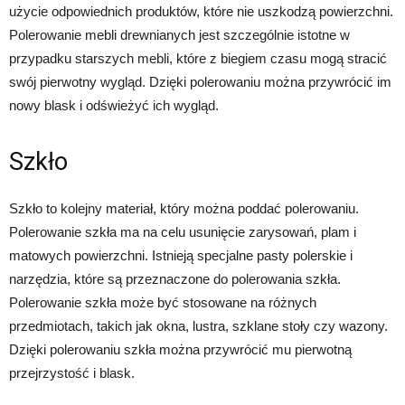
użycie odpowiednich produktów, które nie uszkodzą powierzchni.
Polerowanie mebli drewnianych jest szczególnie istotne w
przypadku starszych mebli, które z biegiem czasu mogą stracić
swój pierwotny wygląd. Dzięki polerowaniu można przywrócić im
nowy blask i odświeżyć ich wygląd.
Szkło
Szkło to kolejny materiał, który można poddać polerowaniu.
Polerowanie szkła ma na celu usunięcie zarysowań, plam i
matowych powierzchni. Istnieją specjalne pasty polerskie i
narzędzia, które są przeznaczone do polerowania szkła.
Polerowanie szkła może być stosowane na różnych
przedmiotach, takich jak okna, lustra, szklane stoły czy wazony.
Dzięki polerowaniu szkła można przywrócić mu pierwotną
przejrzystość i blask.