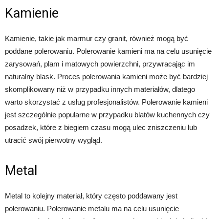
Kamienie
Kamienie, takie jak marmur czy granit, również mogą być
poddane polerowaniu. Polerowanie kamieni ma na celu usunięcie
zarysowań, plam i matowych powierzchni, przywracając im
naturalny blask. Proces polerowania kamieni może być bardziej
skomplikowany niż w przypadku innych materiałów, dlatego
warto skorzystać z usług profesjonalistów. Polerowanie kamieni
jest szczególnie popularne w przypadku blatów kuchennych czy
posadzek, które z biegiem czasu mogą ulec zniszczeniu lub
utracić swój pierwotny wygląd.
Metal
Metal to kolejny materiał, który często poddawany jest
polerowaniu. Polerowanie metalu ma na celu usunięcie