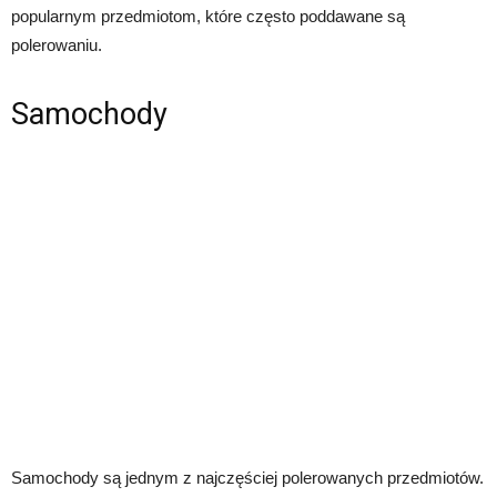
popularnym przedmiotom, które często poddawane są
polerowaniu.
Samochody
Samochody są jednym z najczęściej polerowanych przedmiotów.