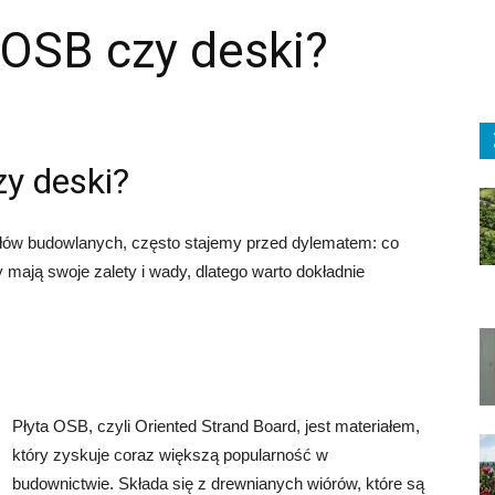
 OSB czy deski?
zy deski?
ałów budowlanych, często stajemy przed dylematem: co
 mają swoje zalety i wady, dlatego warto dokładnie
Płyta OSB, czyli Oriented Strand Board, jest materiałem,
który zyskuje coraz większą popularność w
budownictwie. Składa się z drewnianych wiórów, które są