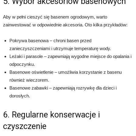
5. Wybór akcesoriów basenowych
Aby w pełni cieszyć się basenem ogrodowym, warto
zainwestować w odpowiednie akcesoria. Oto kilka przykładów:
Pokrywa basenowa – chroni basen przed
zanieczyszczeniami i utrzymuje temperaturę wody.
Leżaki i parasole – zapewniają wygodne miejsce do opalania i
odpoczynku.
Basenowe oświetlenie – umożliwia korzystanie z basenu
również wieczorem.
Basenowe zabawki – zapewniają rozrywkę dla dzieci i
dorosłych.
6. Regularne konserwacje i
czyszczenie