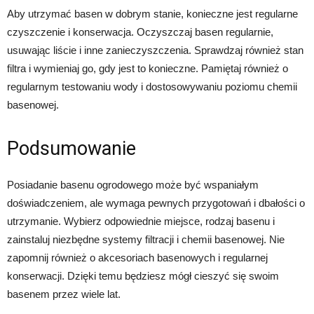
Aby utrzymać basen w dobrym stanie, konieczne jest regularne
czyszczenie i konserwacja. Oczyszczaj basen regularnie,
usuwając liście i inne zanieczyszczenia. Sprawdzaj również stan
filtra i wymieniaj go, gdy jest to konieczne. Pamiętaj również o
regularnym testowaniu wody i dostosowywaniu poziomu chemii
basenowej.
Podsumowanie
Posiadanie basenu ogrodowego może być wspaniałym
doświadczeniem, ale wymaga pewnych przygotowań i dbałości o
utrzymanie. Wybierz odpowiednie miejsce, rodzaj basenu i
zainstaluj niezbędne systemy filtracji i chemii basenowej. Nie
zapomnij również o akcesoriach basenowych i regularnej
konserwacji. Dzięki temu będziesz mógł cieszyć się swoim
basenem przez wiele lat.