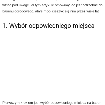
wziąć pod uwagę. W tym artykule omówimy, co jest potrzebne do
basenu ogrodowego, abyś mógł cieszyć się nim przez wiele lat.
1. Wybór odpowiedniego miejsca
Pierwszym krokiem jest wybór odpowiedniego miejsca na basen