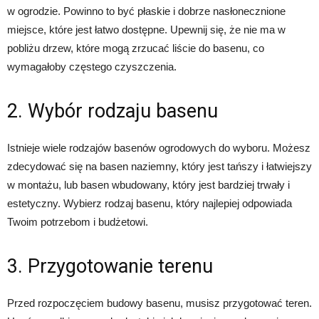
w ogrodzie. Powinno to być płaskie i dobrze nasłonecznione
miejsce, które jest łatwo dostępne. Upewnij się, że nie ma w
pobliżu drzew, które mogą zrzucać liście do basenu, co
wymagałoby częstego czyszczenia.
2. Wybór rodzaju basenu
Istnieje wiele rodzajów basenów ogrodowych do wyboru. Możesz
zdecydować się na basen naziemny, który jest tańszy i łatwiejszy
w montażu, lub basen wbudowany, który jest bardziej trwały i
estetyczny. Wybierz rodzaj basenu, który najlepiej odpowiada
Twoim potrzebom i budżetowi.
3. Przygotowanie terenu
Przed rozpoczęciem budowy basenu, musisz przygotować teren.